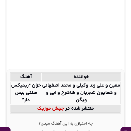
خواننده
آهنگ
معین و علی زند وکیلی و محمد اصفهانی
خزان “ریمیکس
و همایون شجریان و شاهرخ و ابی و
سنتی بیس
ویگن
دار”
منتشر شده در
جهش موزیک
چه امتیازی به این آهنگ میدی؟