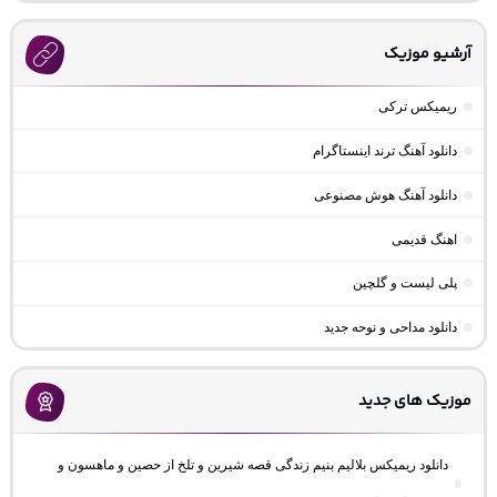
آرشیو موزیک
ریمیکس ترکی
دانلود آهنگ ترند اینستاگرام
دانلود آهنگ هوش مصنوعی
اهنگ قدیمی
پلی لیست و گلچین
دانلود مداحی و نوحه جدید
موزیک های جدید
دانلود ریمیکس بلالیم بنیم زندگی قصه شیرین و تلخ از حصین و ماهسون و