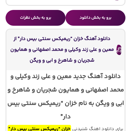
برو به بخش دانلود
برو به بخش نظرات
دانلود آهنگ خزان “ریمیکس سنتی بیس دار” از
معین و علی زند وکیلی و محمد اصفهانی و همایون
شجریان و شاهرخ و ابی و ویگن
دانلود آهنگ جدید معین و علی زند وکیلی و
محمد اصفهانی و همایون شجریان و شاهرخ و
ابی و ویگن به نام خزان “ریمیکس سنتی بیس
دار”
برای دانلود اهنگ شنیدنی
خزان “ریمیکس سنتی بیس دار”