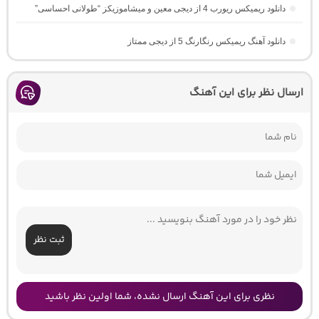
دانلود ریمیکس ریورب 4 از دیجی معین و میشاموزیکز “طولانی احساسی”
دانلود آهنگ ریمیکس رنگارنگ 5 از دیجی ممتاز
ارسال نظر برای این آهنگ
ثبت نظر
نظری برای این آهنگ ارسال نشده، شما اولین نظر باشید