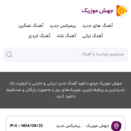
آهنگ های جدید
ریمیکس جدید
آهنگ غمگین
آهنگ ترکی
آهنگ شاد
آهنگ کردی
جهش موزیک مرجع دانلود آهنگ جدید ایرانی و خارجی با کیفیت بالا.
جدیدترین و پرطرفدارترین موزیک‌های روز را به‌صورت رایگان و مستقیم
دانلود کنید.
جهش موزیک
ریمیکس جدید
1404/08/22 - ۱۴:۱۱