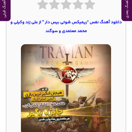
آهنگ بعدی
آهنگ قبلی
دانلود آهنگ نفس “ریمیکس شوتی بیس دار ” از علی زند وکیلی و
محمد معتمدی و سوگند