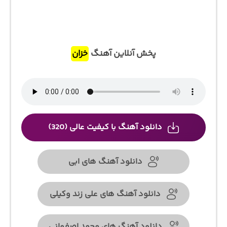
پخش آنلاین آهنگ
خزان
دانلود آهنگ با کیفیت عالی (320)
دانلود آهنگ های ابی
دانلود آهنگ های علی زند وکیلی
دانلود آهنگ های محمد اصفهانی