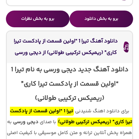
برو به بخش دانلود
برو به بخش نظرات
دانلود آهنگ تیرا 1 “اولین قسمت از پادکست تیرا
کاری” (ریمیکس ترکیبی طولانی) از دیجی ورسی
دانلود آهنگ جدید دیجی ورسی به نام تیرا 1
“اولین قسمت از پادکست تیرا کاری”
(ریمیکس ترکیبی طولانی)
برای دانلود اهنگ شنیدنی
تیرا 1 “اولین قسمت از پادکست
تیرا کاری” (ریمیکس ترکیبی طولانی)
با صدای
دیجی ورسی
به
همراه پخش آنلاین ترانه و متن کامل موسیقی با کیفیت اصلی