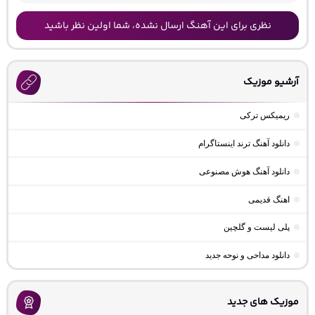
نظری برای این آهنگ ارسال نشده، شما اولین نظر باشید
آرشیو موزیک
ریمیکس ترکی
دانلود آهنگ ترند اینستاگرام
دانلود آهنگ هوش مصنوعی
اهنگ قدیمی
پلی لیست و گلچین
دانلود مداحی و نوحه جدید
موزیک های جدید