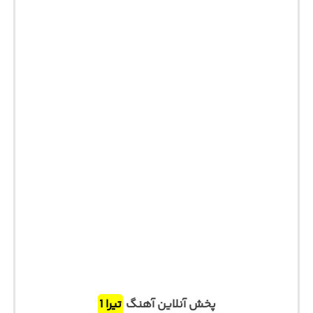
پخش آنلاین آهنگ
تیرا 1