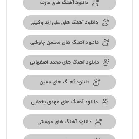
دانلود آهنگ های عارف
دانلود آهنگ های علی زند وکیلی
دانلود آهنگ های محسن چاوشی
دانلود آهنگ های محمد اصفهانی
دانلود آهنگ های معین
دانلود آهنگ های مهدی یغمایی
دانلود آهنگ های مهستی