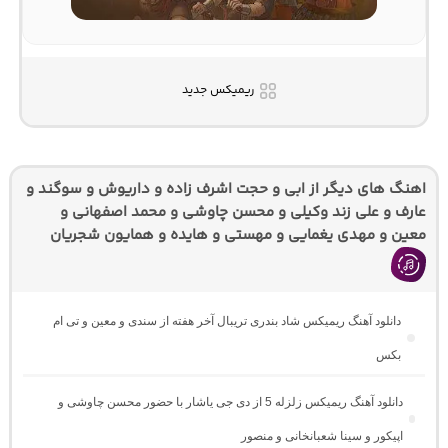
ریمیکس جدید
اهنگ های دیگر از ابی و حجت اشرف زاده و داریوش و سوگند و
عارف و علی زند وکیلی و محسن چاوشی و محمد اصفهانی و
معین و مهدی یغمایی و مهستی و هایده و همایون شجریان
دانلود آهنگ ریمیکس شاد بندری تریبال آخر هفته از سندی و معین و تی ام
بکس
دانلود آهنگ ریمیکس زلزله 5 از دی جی یاشار با حضور محسن چاوشی و
اپیکور و سینا شعبانخانی و منصور