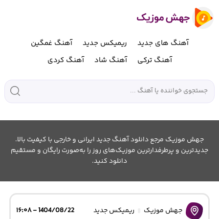
آهنگ های جدید
ریمیکس جدید
آهنگ غمگین
آهنگ ترکی
آهنگ شاد
آهنگ کردی
جهش موزیک مرجع دانلود آهنگ جدید ایرانی و خارجی با کیفیت بالا.
جدیدترین و پرطرفدارترین موزیک‌های روز را به‌صورت رایگان و مستقیم
دانلود کنید.
جهش موزیک
ریمیکس جدید
1404/08/22 - ۱۶:۰۸