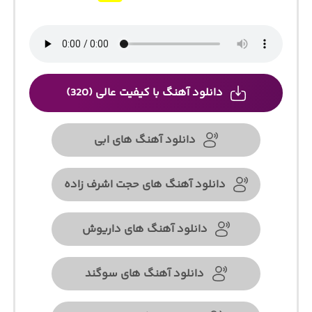
دانلود آهنگ با کیفیت عالی (320)
دانلود آهنگ های ابی
دانلود آهنگ های حجت اشرف زاده
دانلود آهنگ های داریوش
دانلود آهنگ های سوگند