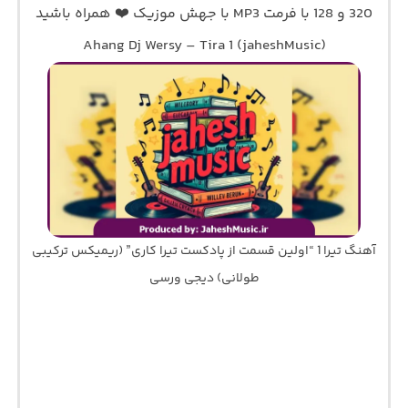
320 و 128 با فرمت MP3 با جهش موزیک ❤️ همراه باشید
Ahang Dj Wersy – Tira 1 (jaheshMusic)
آهنگ تیرا 1 “اولین قسمت از پادکست تیرا کاری” (ریمیکس ترکیبی
طولانی) دیجی ورسی