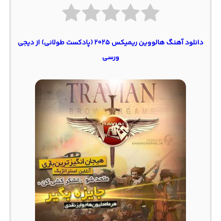
دانلود آهنگ هالووین ریمیکس ۲۰۲۵ (پادکست طولانی) از دیجی
ورسی