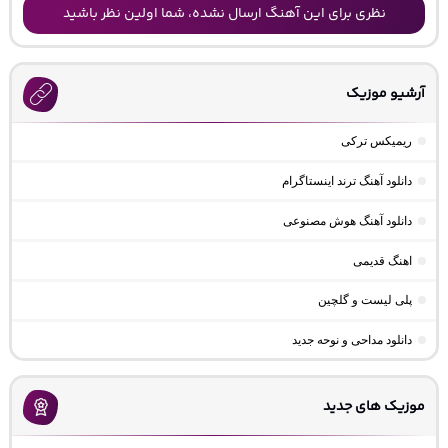
نظری برای این آهنگ ارسال نشده، شما اولین نظر باشید
آرشیو موزیک
ریمیکس ترکی
دانلود آهنگ ترند اینستاگرام
دانلود آهنگ هوش مصنوعی
اهنگ قدیمی
پلی لیست و گلچین
دانلود مداحی و نوحه جدید
موزیک های جدید