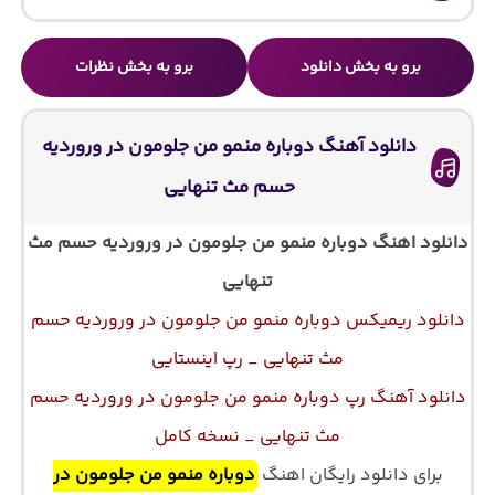
برو به بخش دانلود
برو به بخش نظرات
دانلود آهنگ دوباره منمو من جلومون در وروردیه
حسم مث تنهایی
دانلود اهنگ دوباره منمو من جلومون در وروردیه حسم مث
تنهایی
دانلود ریمیکس دوباره منمو من جلومون در وروردیه حسم
مث تنهایی _ رپ اینستایی
دانلود آهنگ رپ دوباره منمو من جلومون در وروردیه حسم
مث تنهایی _ نسخه کامل
برای دانلود رایگان اهنگ
دوباره منمو من جلومون در