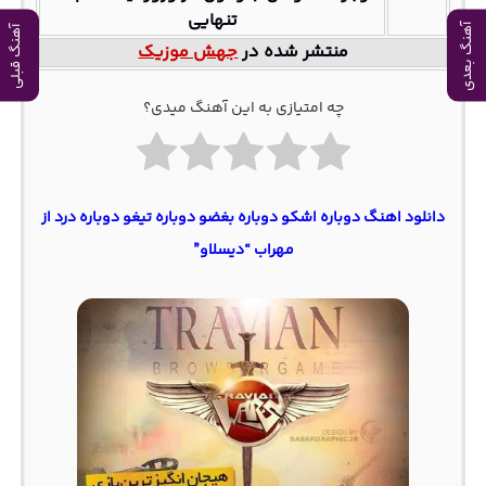
تنهایی
آهنگ بعدی
آهنگ قبلی
منتشر شده در
جهش موزیک
چه امتیازی به این آهنگ میدی؟
دانلود اهنگ دوباره اشکو دوباره بغضو دوباره تیغو دوباره درد از
مهراب “دیسلاو”