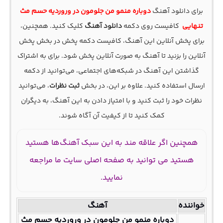
برای دانلود آهنگ
دوباره منمو من جلومون در وروردیه حسم مث
تنهایی
کافیست روی دکمه
دانلود آهنگ
کلیک کنید. همچنین،
برای پخش آنلاین این آهنگ، کافیست دکمه پخش در بخش پخش
آنلاین را بزنید تا آهنگ به صورت آنلاین پخش شود. برای به اشتراک
گذاشتن این آهنگ در شبکه‌های اجتماعی، می‌توانید از دکمه
ارسال استفاده کنید. علاوه بر این، در بخش
ثبت نظرات
، می‌توانید
نظرات خود را ثبت کنید و با امتیاز دادن به این آهنگ، به دیگران
کمک کنید تا از کیفیت آن آگاه شوند.
همچنین اگر علاقه مند به این سبک آهنگ‌ها هستید
هستید می توانید به صفحه اصلی سایت ما مراجعه
نمایید.
خواننده
آهنگ
دوباره منمو من جلومون در وروردیه حسم مث