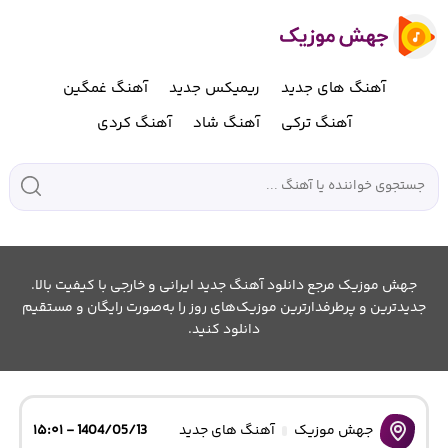
آهنگ های جدید
ریمیکس جدید
آهنگ غمگین
آهنگ ترکی
آهنگ شاد
آهنگ کردی
جهش موزیک مرجع دانلود آهنگ جدید ایرانی و خارجی با کیفیت بالا.
جدیدترین و پرطرفدارترین موزیک‌های روز را به‌صورت رایگان و مستقیم
دانلود کنید.
جهش موزیک
آهنگ های جدید
1404/05/13 - ۱۵:۰۱