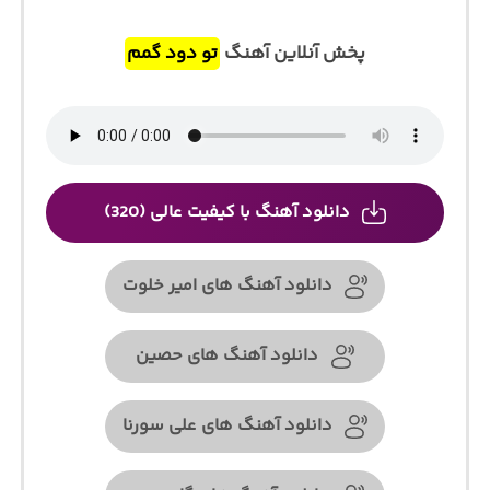
پخش آنلاین آهنگ
تو دود گمم
دانلود آهنگ با کیفیت عالی (320)
دانلود آهنگ های امیر خلوت
دانلود آهنگ های حصین
دانلود آهنگ های علی سورنا