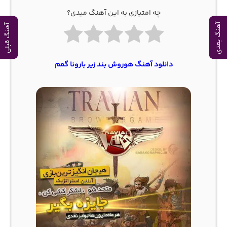
چه امتیازی به این آهنگ میدی؟
آهنگ بعدی
آهنگ قبلی
دانلود آهنگ هوروش بند زیر بارونا گمم