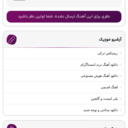
نظری برای این آهنگ ارسال نشده، شما اولین نظر باشید
آرشیو موزیک
ریمیکس ترکی
دانلود آهنگ ترند اینستاگرام
دانلود آهنگ هوش مصنوعی
اهنگ قدیمی
پلی لیست و گلچین
دانلود مداحی و نوحه جدید