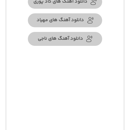
دانلود آهنگ های گاد پوری
دانلود آهنگ های مهیاد
دانلود آهنگ های ناجی