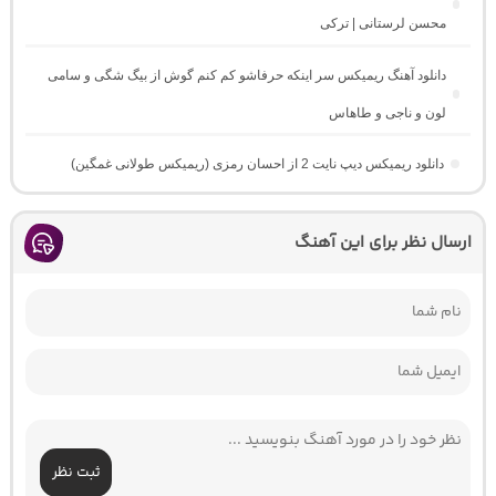
محسن لرستانی | ترکی
دانلود آهنگ ریمیکس سر اینکه حرفاشو کم کنم گوش از بیگ شگی و سامی
لون و ناجی و طاهاس
دانلود ریمیکس دیپ نایت 2 از احسان رمزی (ریمیکس طولانی غمگین)
ارسال نظر برای این آهنگ
ثبت نظر