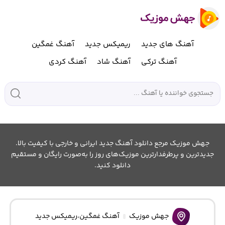
آهنگ های جدید
ریمیکس جدید
آهنگ غمگین
آهنگ ترکی
آهنگ شاد
آهنگ کردی
جهش موزیک مرجع دانلود آهنگ جدید ایرانی و خارجی با کیفیت بالا.
جدیدترین و پرطرفدارترین موزیک‌های روز را به‌صورت رایگان و مستقیم
دانلود کنید.
جهش موزیک
آهنگ غمگین
،
ریمیکس جدید