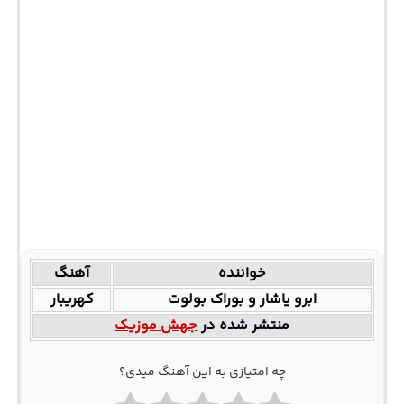
خواننده
آهنگ
ابرو یاشار و بوراک بولوت
کهریبار
منتشر شده در
جهش موزیک
چه امتیازی به این آهنگ میدی؟