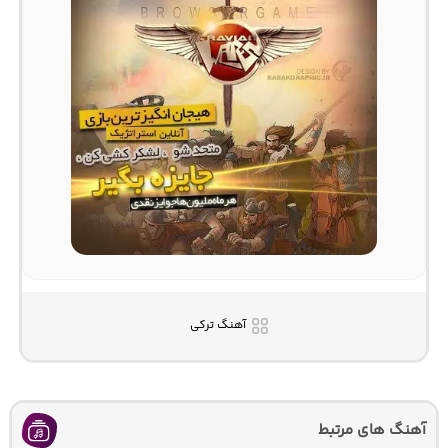
آهنگ ترکی
آهنگ های مرتبط