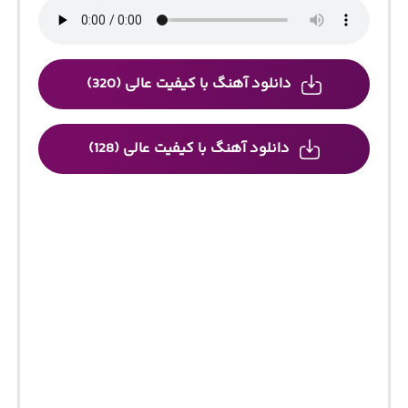
دانلود آهنگ با کیفیت عالی (320)
دانلود آهنگ با کیفیت عالی (128)