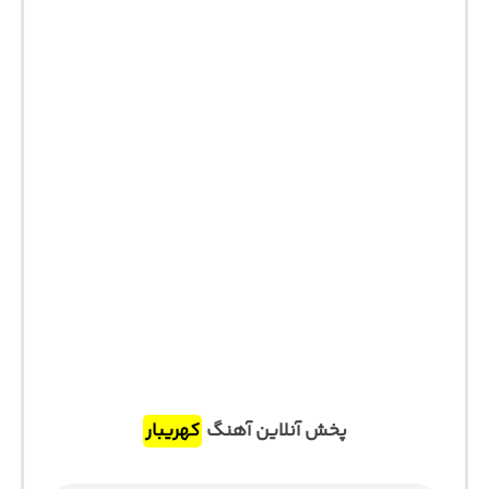
پخش آنلاین آهنگ
کهریبار