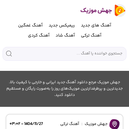
آهنگ های جدید
ریمیکس جدید
آهنگ غمگین
آهنگ ترکی
آهنگ شاد
آهنگ کردی
جهش موزیک مرجع دانلود آهنگ جدید ایرانی و خارجی با کیفیت بالا.
جدیدترین و پرطرفدارترین موزیک‌های روز را به‌صورت رایگان و مستقیم
دانلود کنید.
جهش موزیک
آهنگ ترکی
1404/11/27 - ۰۳:۰۲