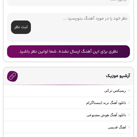
ثبت نظر
نظری برای این آهنگ ارسال نشده، شما اولین نظر باشید
آرشیو موزیک
ریمیکس ترکی
دانلود آهنگ ترند اینستاگرام
دانلود آهنگ هوش مصنوعی
اهنگ قدیمی