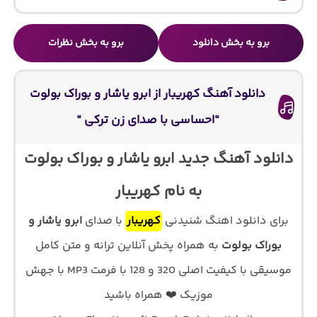
برو به بخش دانلود
برو به بخش نظرات
دانلود آهنگ کهریبار از ابرو یاشار و بوراک بولوت
“احساسی با صدای زن ترکی “
دانلود آهنگ جدید ابرو یاشار و بوراک بولوت
به نام کهریبار
برای دانلود اهنگ شنیدنی
کهریبار
با صدای
ابرو یاشار و
بوراک بولوت
به همراه پخش آنلاین ترانه و متن کامل
موسیقی با کیفیت اصلی 320 و 128 با فرمت MP3 با جهش
موزیک ❤️ همراه باشید