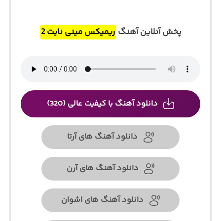
پخش آنلاین آهنگ
ریمیکس مینی نایت 2
دانلود آهنگ با کیفیت عالی (320)
دانلود آهنگ های آرتا
دانلود آهنگ های آرن
دانلود آهنگ های اشوان