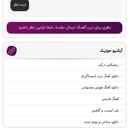
ثبت نظر
نظری برای این آهنگ ارسال نشده، شما اولین نظر باشید
آرشیو موزیک
ریمیکس ترکی
دانلود آهنگ ترند اینستاگرام
دانلود آهنگ هوش مصنوعی
اهنگ قدیمی
پلی لیست و گلچین
دانلود مداحی و نوحه جدید