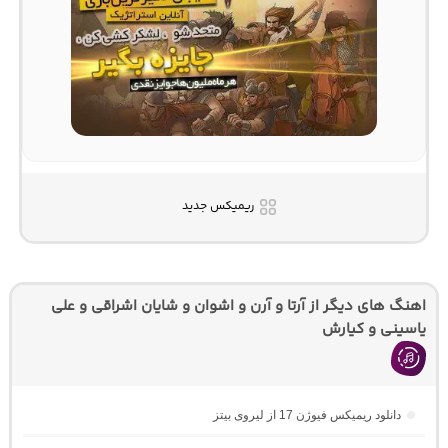
ریمیکس جدید
اهنگ های دیگر از آرتا و آرن و اشوان و شایان اشراقی و علی
یاسینی و کیارش
دانلود ریمیکس فیوژن 17 از لیروی بیتز