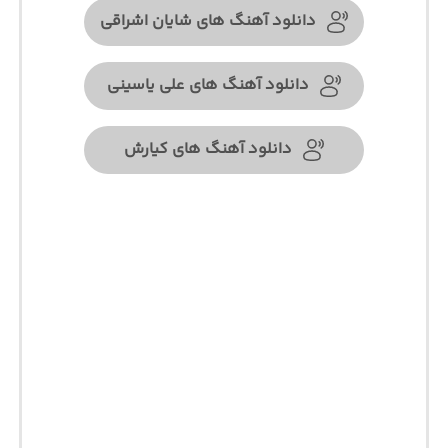
دانلود آهنگ های شایان اشراقی
دانلود آهنگ های علی یاسینی
دانلود آهنگ های کیارش