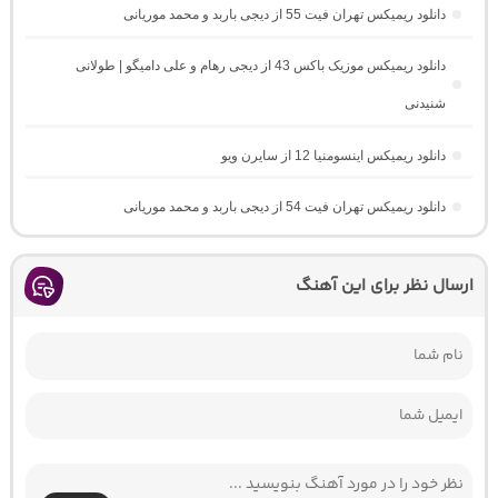
دانلود ریمیکس تهران فیت 55 از دیجی باربد و محمد موریانی
دانلود ریمیکس موزیک باکس 43 از دیجی رهام و علی دامیگو | طولانی
شنیدنی
دانلود ریمیکس اینسومنیا 12 از سایرن ویو
دانلود ریمیکس تهران فیت 54 از دیجی باربد و محمد موریانی
ارسال نظر برای این آهنگ