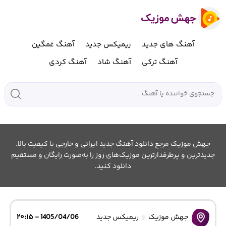
آهنگ های جدید
ریمیکس جدید
آهنگ غمگین
آهنگ ترکی
آهنگ شاد
آهنگ کردی
جهش موزیک مرجع دانلود آهنگ جدید ایرانی و خارجی با کیفیت بالا.
جدیدترین و پرطرفدارترین موزیک‌های روز را به‌صورت رایگان و مستقیم
دانلود کنید.
جهش موزیک
ریمیکس جدید
1405/04/06 - ۲۰:۱۵