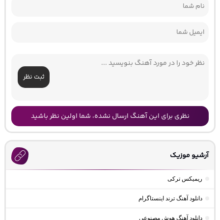
ثبت نظر
نظری برای این آهنگ ارسال نشده، شما اولین نظر باشید
آرشیو موزیک
ریمیکس ترکی
دانلود آهنگ ترند اینستاگرام
دانلود آهنگ هوش مصنوعی