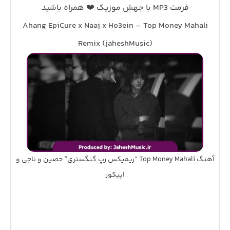
فرمت MP3 با جهش موزیک ❤️ همراه باشید
Ahang EpiCure x Naaj x Ho3ein – Top Money Mahali
Remix (jaheshMusic)
آهنگ Top Money Mahali “ریمیکس رپ گنگستری” حصین و ناجی و
اپیکور