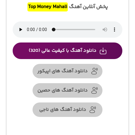
پخش آنلاین آهنگ
Top Money Mahali
دانلود آهنگ با کیفیت عالی (320)
دانلود آهنگ های اپیکور
دانلود آهنگ های حصین
دانلود آهنگ های ناجی