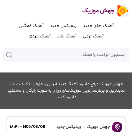
آهنگ های جدید
ریمیکس جدید
آهنگ غمگین
آهنگ ترکی
آهنگ شاد
آهنگ کردی
جهش موزیک مرجع دانلود آهنگ جدید ایرانی و خارجی با کیفیت بالا.
جدیدترین و پرطرفدارترین موزیک‌های روز را به‌صورت رایگان و مستقیم
دانلود کنید.
جهش موزیک
ریمیکس جدید
1405/03/08 - ۱۸:۴۱