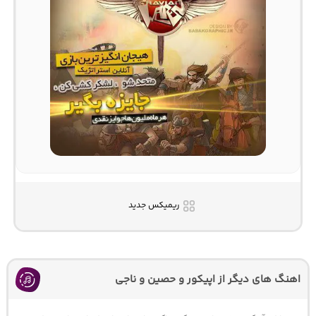
ریمیکس جدید
اهنگ های دیگر از اپیکور و حصین و ناجی