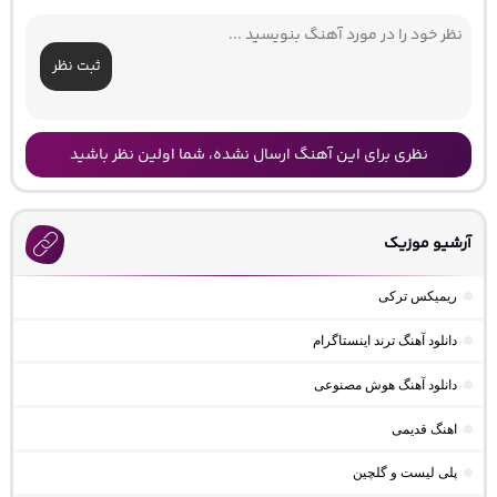
ثبت نظر
نظری برای این آهنگ ارسال نشده، شما اولین نظر باشید
آرشیو موزیک
ریمیکس ترکی
دانلود آهنگ ترند اینستاگرام
دانلود آهنگ هوش مصنوعی
اهنگ قدیمی
پلی لیست و گلچین