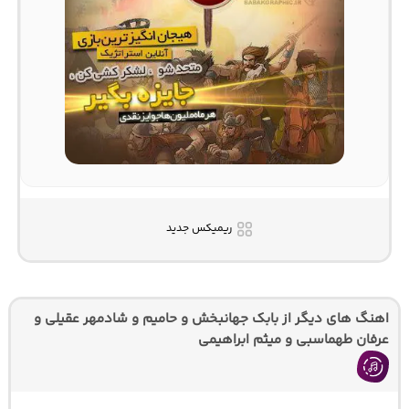
ریمیکس جدید
اهنگ های دیگر از بابک جهانبخش و حامیم و شادمهر عقیلی و
عرفان طهماسبی و میثم ابراهیمی