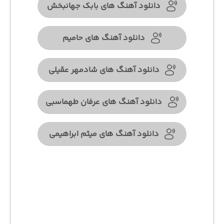
دانلود آهنگ های بابک جهانبخش
دانلود آهنگ های حامیم
دانلود آهنگ های شادمهر عقیلی
دانلود آهنگ های عرفان طهماسبی
دانلود آهنگ های میثم ابراهیمی