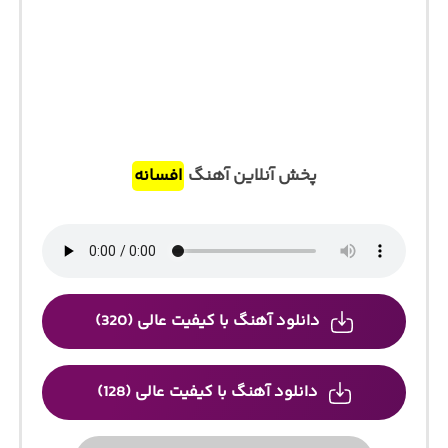
پخش آنلاین آهنگ
افسانه
دانلود آهنگ با کیفیت عالی (320)
دانلود آهنگ با کیفیت عالی (128)