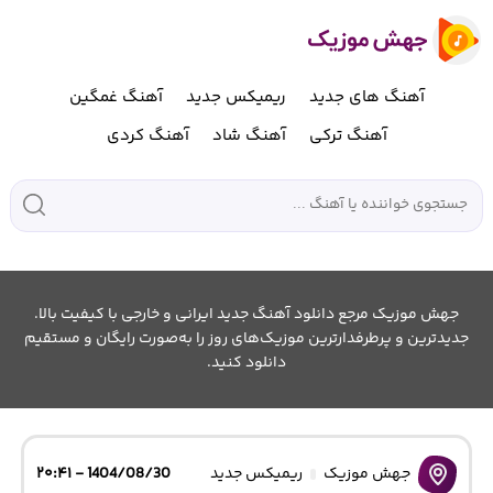
آهنگ های جدید
ریمیکس جدید
آهنگ غمگین
آهنگ ترکی
آهنگ شاد
آهنگ کردی
جهش موزیک مرجع دانلود آهنگ جدید ایرانی و خارجی با کیفیت بالا.
جدیدترین و پرطرفدارترین موزیک‌های روز را به‌صورت رایگان و مستقیم
دانلود کنید.
جهش موزیک
ریمیکس جدید
1404/08/30 - ۲۰:۴۱