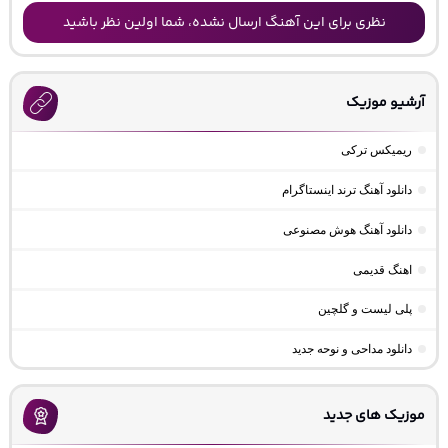
نظری برای این آهنگ ارسال نشده، شما اولین نظر باشید
آرشیو موزیک
ریمیکس ترکی
دانلود آهنگ ترند اینستاگرام
دانلود آهنگ هوش مصنوعی
اهنگ قدیمی
پلی لیست و گلچین
دانلود مداحی و نوحه جدید
موزیک های جدید