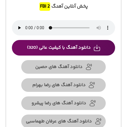
پخش آنلاین آهنگ
FBI 2
دانلود آهنگ با کیفیت عالی (320)
دانلود آهنگ های حصین
دانلود آهنگ های رضا بهرام
دانلود آهنگ های رضا پیشرو
دانلود آهنگ های عرفان طهماسبی