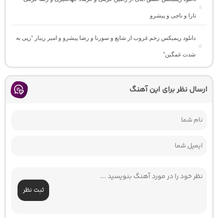
تارا و ناجی و پیشرو
دانلود ریمیکس زخم غروب از شایع و سورنا و رضا پیشرو و امیر ریبار “رپی به
شدت غمگین”
ارسال نظر برای این آهنگ
ثبت نظر