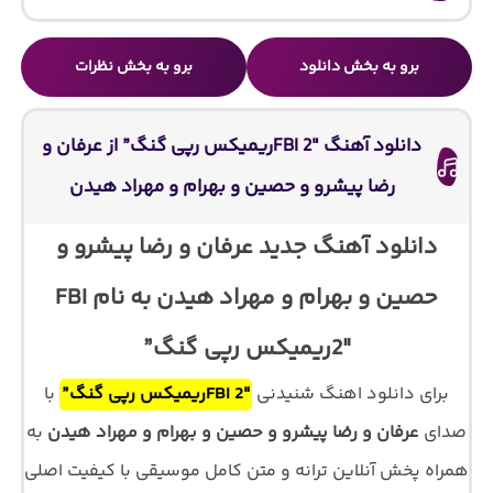
برو به بخش دانلود
برو به بخش نظرات
دانلود آهنگ FBI 2″ریمیکس رپی گنگ” از عرفان و
رضا پیشرو و حصین و بهرام و مهراد هیدن
دانلود آهنگ جدید عرفان و رضا پیشرو و
حصین و بهرام و مهراد هیدن به نام FBI
2″ریمیکس رپی گنگ”
برای دانلود اهنگ شنیدنی
FBI 2″ریمیکس رپی گنگ”
با
صدای
عرفان و رضا پیشرو و حصین و بهرام و مهراد هیدن
به
همراه پخش آنلاین ترانه و متن کامل موسیقی با کیفیت اصلی