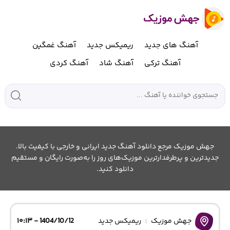
آهنگ های جدید
ریمیکس جدید
آهنگ غمگین
آهنگ ترکی
آهنگ شاد
آهنگ کردی
جهش موزیک مرجع دانلود آهنگ جدید ایرانی و خارجی با کیفیت بالا.
جدیدترین و پرطرفدارترین موزیک‌های روز را به‌صورت رایگان و مستقیم
دانلود کنید.
جهش موزیک
ریمیکس جدید
1404/10/12 - ۱۰:۱۳