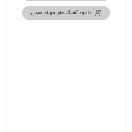
دانلود آهنگ های مهراد هیدن