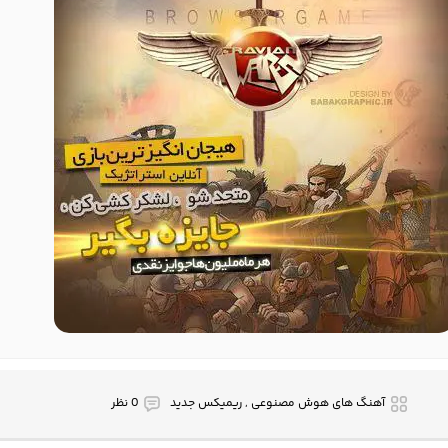
آهنگ های هوش مصنوعی , ریمیکس جدید
0 نظر