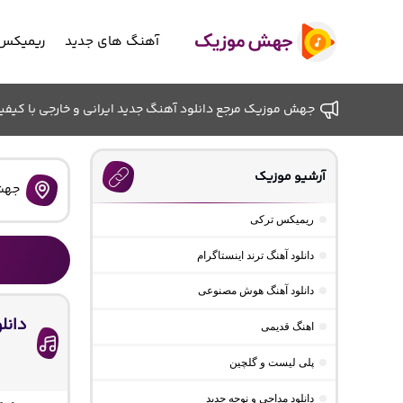
آهنگ های جدید
ریمیکس 
جهش موزیک مرجع دانلود آهنگ جدید ایرانی و خارجی با کیفیت ب
آرشیو موزیک
جهش
ریمیکس ترکی
دانلود آهنگ ترند اینستاگرام
دانلود آهنگ هوش مصنوعی
دانل
اهنگ قدیمی
پلی لیست و گلچین
دانلود مداحی و نوحه جدید