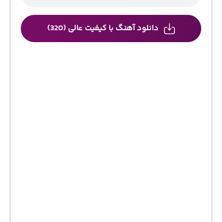
دانلود آهنگ با کیفیت عالی (320)