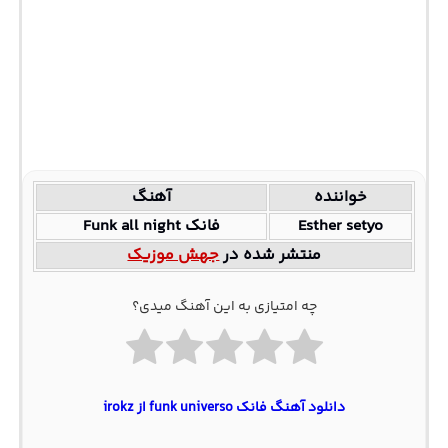
خواننده
آهنگ
Esther setyo
فانک Funk all night
منتشر شده در
جهش موزیک
چه امتیازی به این آهنگ میدی؟
دانلود آهنگ فانک funk universo از irokz