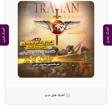
آهنگ بعدی
آهنگ قبلی
آهنگ های جدید