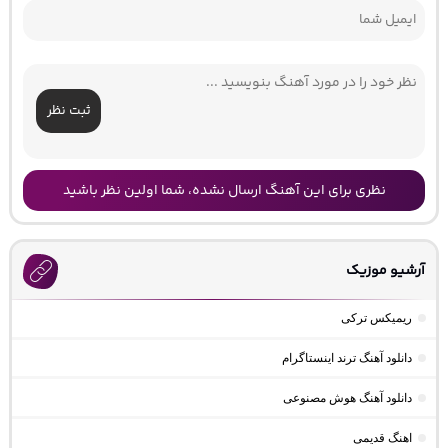
ثبت نظر
نظری برای این آهنگ ارسال نشده، شما اولین نظر باشید
آرشیو موزیک
ریمیکس ترکی
دانلود آهنگ ترند اینستاگرام
دانلود آهنگ هوش مصنوعی
اهنگ قدیمی