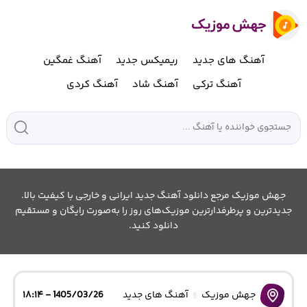
آهنگ های جدید
ریمیکس جدید
آهنگ غمگین
آهنگ ترکی
آهنگ شاد
آهنگ کردی
جهش موزیک مرجع دانلود آهنگ جدید ایرانی و خارجی با کیفیت بالا.
جدیدترین و پرطرفدارترین موزیک‌های روز را به‌صورت رایگان و مستقیم
دانلود کنید.
جهش موزیک
آهنگ های جدید
1405/03/26 - ۱۸:۱۴