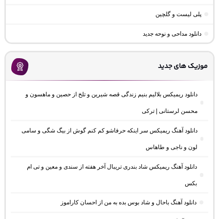
پلی لیست و گلچین
دانلود مداحی و نوحه جدید
موزیک های جدید
دانلود ریمیکس بلالیم بنیم زندگی قصه شیرین و تلخ از حصین و ماهسون و
محسن لرستانی | ترکی
دانلود آهنگ ریمیکس سر اینکه حرفاشو کم کنم گوش از بیگ شگی و سامی
لون و ناجی و طاهاس
دانلود آهنگ ریمیکس شاد بندری تریبال آخر هفته از سندی و معین و تی ام
بکس
دانلود آهنگ باحال و شاد بوس بده به من از احسان کاراموز