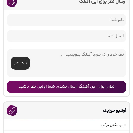
ارسال نظر برای این آهنگ
ثبت نظر
نظری برای این آهنگ ارسال نشده، شما اولین نظر باشید
آرشیو موزیک
ریمیکس ترکی