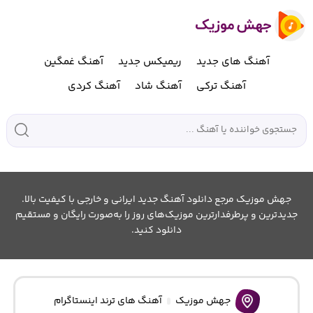
آهنگ های جدید
ریمیکس جدید
آهنگ غمگین
آهنگ ترکی
آهنگ شاد
آهنگ کردی
جهش موزیک مرجع دانلود آهنگ جدید ایرانی و خارجی با کیفیت بالا.
جدیدترین و پرطرفدارترین موزیک‌های روز را به‌صورت رایگان و مستقیم
دانلود کنید.
جهش موزیک
آهنگ های ترند اینستاگرام