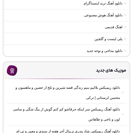
دانلود آهنگ ترند اینستاگرام
دانلود آهنگ هوش مصنوعی
اهنگ قدیمی
پلی لیست و گلچین
دانلود مداحی و نوحه جدید
موزیک های جدید
دانلود ریمیکس بلالیم بنیم زندگی قصه شیرین و تلخ از حصین و ماهسون و
محسن لرستانی | ترکی
دانلود آهنگ ریمیکس سر اینکه حرفاشو کم کنم گوش از بیگ شگی و سامی
لون و ناجی و طاهاس
دانلود آهنگ ریمیکس شاد بندری تریبال آخر هفته از سندی و معین و تی ام