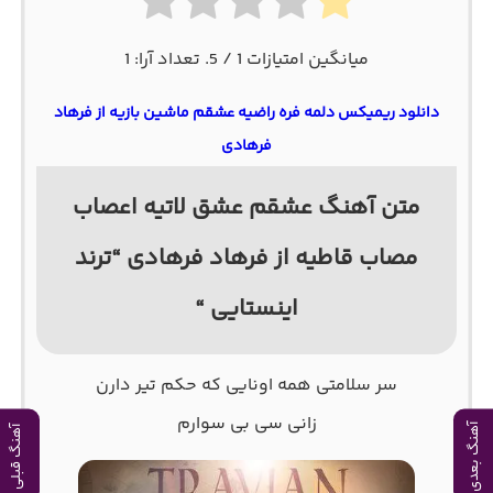
میانگین امتیازات
1
/ 5. تعداد آرا:
1
دانلود ریمیکس دلمه فره راضیه عشقم ماشین بازیه از فرهاد
فرهادی
متن آهنگ عشقم عشق لاتیه اعصاب
مصاب قاطیه از فرهاد فرهادی “ترند
اینستایی “
سر سلامتی همه اونایی که حکم تیر دارن
زانی سی بی سوارم
آهنگ بعدی
آهنگ قبلی