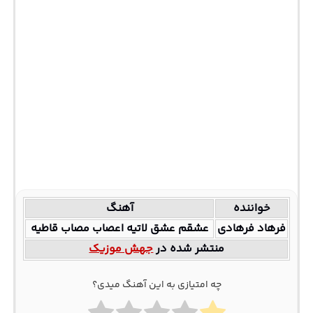
خواننده
آهنگ
فرهاد فرهادی
عشقم عشق لاتیه اعصاب مصاب قاطیه
منتشر شده در
جهش موزیک
چه امتیازی به این آهنگ میدی؟