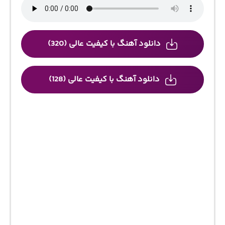
دانلود آهنگ با کیفیت عالی (320)
دانلود آهنگ با کیفیت عالی (128)