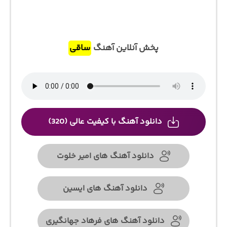
پخش آنلاین آهنگ
ساقی
دانلود آهنگ با کیفیت عالی (320)
دانلود آهنگ های امیر خلوت
دانلود آهنگ های ایسین
دانلود آهنگ های فرهاد جهانگیری