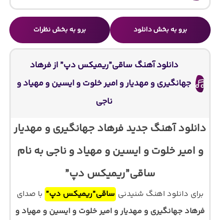
برو به بخش دانلود
برو به بخش نظرات
دانلود آهنگ ساقی”ریمیکس دپ” از فرهاد
جهانگیری و مهدیار و امیر خلوت و ایسین و مهیاد و
ناجی
دانلود آهنگ جدید فرهاد جهانگیری و مهدیار
و امیر خلوت و ایسین و مهیاد و ناجی به نام
ساقی”ریمیکس دپ”
برای دانلود اهنگ شنیدنی
ساقی”ریمیکس دپ”
با صدای
فرهاد جهانگیری و مهدیار و امیر خلوت و ایسین و مهیاد و