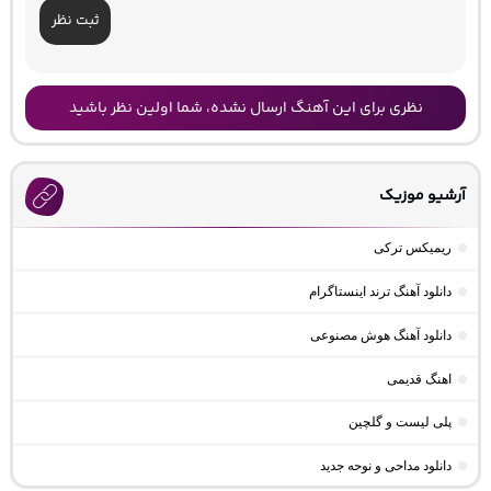
ثبت نظر
نظری برای این آهنگ ارسال نشده، شما اولین نظر باشید
آرشیو موزیک
ریمیکس ترکی
دانلود آهنگ ترند اینستاگرام
دانلود آهنگ هوش مصنوعی
اهنگ قدیمی
پلی لیست و گلچین
دانلود مداحی و نوحه جدید