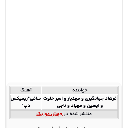
خواننده
آهنگ
فرهاد جهانگیری و مهدیار و امیر خلوت
ساقی”ریمیکس
و ایسین و مهیاد و ناجی
دپ”
منتشر شده در
جهش موزیک