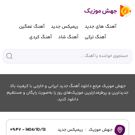
آهنگ های جدید
ریمیکس جدید
آهنگ غمگین
آهنگ ترکی
آهنگ شاد
آهنگ کردی
جهش موزیک مرجع دانلود آهنگ جدید ایرانی و خارجی با کیفیت بالا.
جدیدترین و پرطرفدارترین موزیک‌های روز را به‌صورت رایگان و مستقیم
دانلود کنید.
جهش موزیک
ریمیکس جدید
1404/10/13 - ۰۹:۴۷