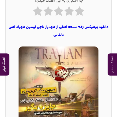
چه امتیازی به این آهنگ میدی؟
دانلود ریمیکس زخم نسخه اصلی از مهدیار ناجی ایسین مهیاد امیر
دلفانی
آهنگ بعدی
آهنگ قبلی