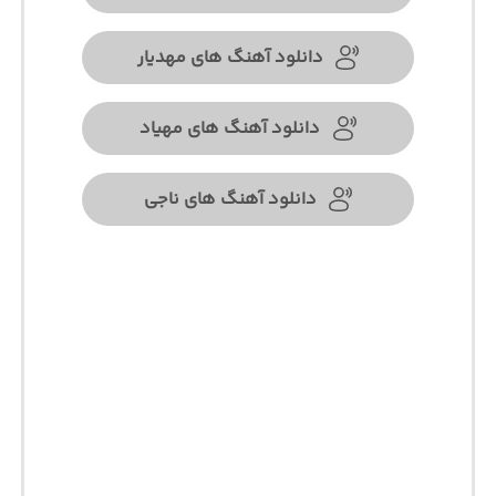
دانلود آهنگ های مهدیار
دانلود آهنگ های مهیاد
دانلود آهنگ های ناجی