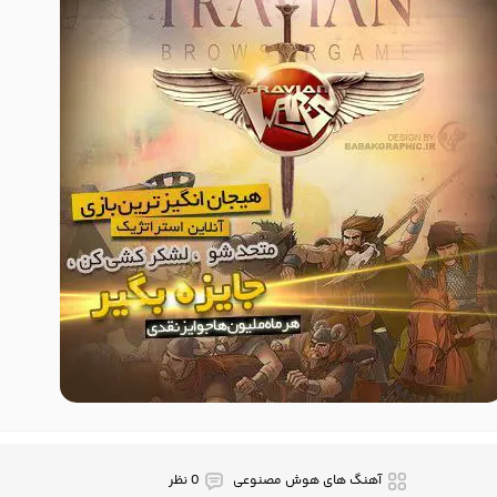
آهنگ های هوش مصنوعی
0 نظر