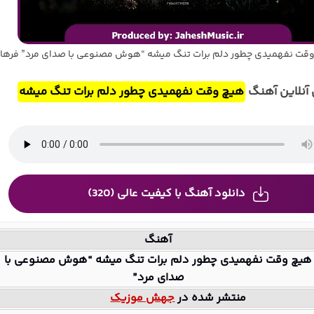
قت نفهمیدی چطور دلم برات تنگ میشه “هوش مصنوعی با صدای مرد” فرها
آنلاین آهنگ
هیچ وقت نفهمیدی چطور دلم برات تنگ میشه
دانلود آهنگ با کیفیت عالی (320)
آهنگ
هیچ وقت نفهمیدی چطور دلم برات تنگ میشه “هوش مصنوعی با
صدای مرد”
منتشر شده در
جهش موزیک