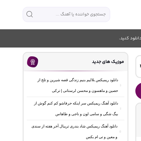
انلود کنید.
موزیک های جدید
دانلود ریمیکس بلالیم بنیم زندگی قصه شیرین و تلخ از
حصین و ماهسون و محسن لرستانی | ترکی
دانلود آهنگ ریمیکس سر اینکه حرفاشو کم کنم گوش از
بیگ شگی و سامی لون و ناجی و طاهاس
دانلود آهنگ ریمیکس شاد بندری تریبال آخر هفته از سندی
و معین و تی ام بکس