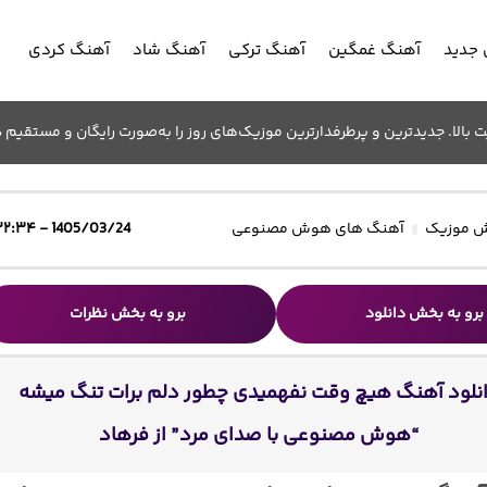
جدید
آهنگ غمگین
آهنگ ترکی
آهنگ شاد
آهنگ کردی
الا. جدیدترین و پرطرفدارترین موزیک‌های روز را به‌صورت رایگان و مستقیم د
 موزیک
آهنگ های هوش مصنوعی
1405/03/24 - ۲۲:۳۴
برو به بخش دانلود
برو به بخش نظرات
نلود آهنگ هیچ وقت نفهمیدی چطور دلم برات تنگ میشه
“هوش مصنوعی با صدای مرد” از فرهاد