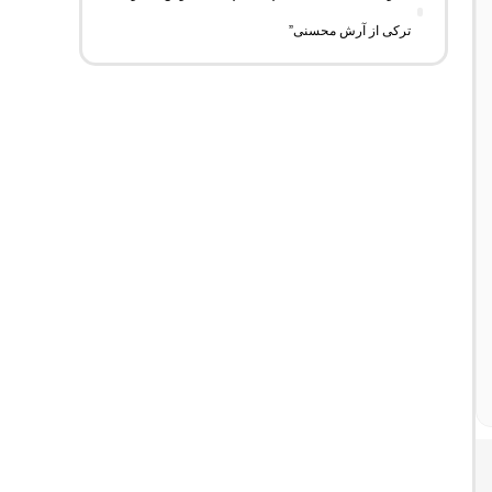
ترکی از آرش محسنی”