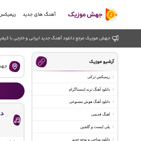
آهنگ های جدید
ریمیکس 
جهش موزیک مرجع دانلود آهنگ جدید ایرانی و خارجی با کیفیت ب
آرشیو موزیک
جهش
ریمیکس ترکی
دانلود آهنگ ترند اینستاگرام
دانلود آهنگ هوش مصنوعی
دا
اهنگ قدیمی
پلی لیست و گلچین
دانلود مداحی و نوحه جدید