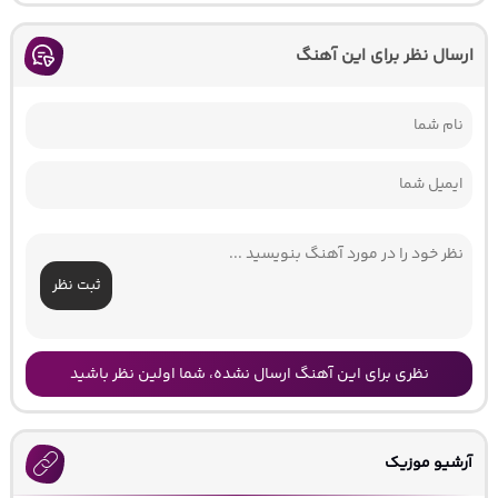
ارسال نظر برای این آهنگ
ثبت نظر
نظری برای این آهنگ ارسال نشده، شما اولین نظر باشید
آرشیو موزیک