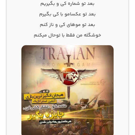
بعد تو شماره کی و بگیریم
بعد تو عکسامو با کی بگیرم
بعد تو موهای کی و ناز کنم
خوشگله من فقط با توحال میکنم