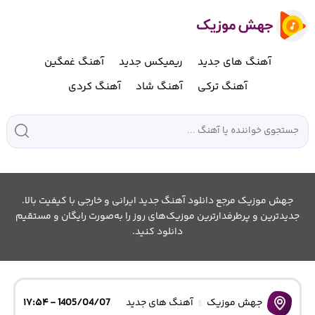
آهنگ های جدید
ریمیکس جدید
آهنگ غمگین
آهنگ ترکی
آهنگ شاد
آهنگ کردی
جهش موزیک مرجع دانلود آهنگ جدید ایرانی و خارجی با کیفیت بالا.
جدیدترین و پرطرفدارترین موزیک‌های روز را به‌صورت رایگان و مستقیم
دانلود کنید.
جهش موزیک
آهنگ های جدید
1405/04/07 - ۱۷:۵۴