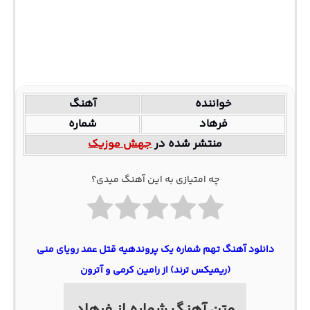
خواننده
آهنگ
فرهاد
شماره
منتشر شده در
جهش موزیک
چه امتیازی به این آهنگ میدی؟
دانلود آهنگ تهم شماره یک پروندهیه قتل عمد رویای منی
(ریمیکس ترند) از رامین کرمی و آترون