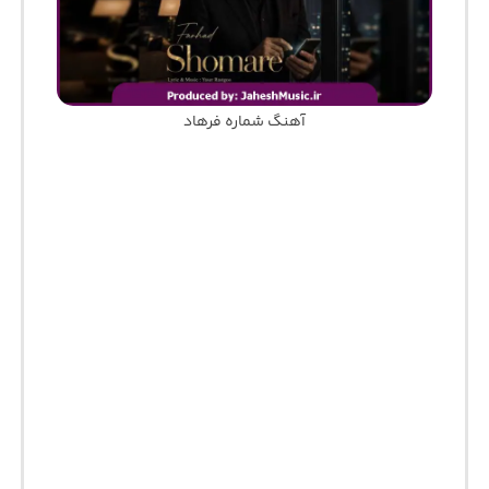
آهنگ شماره فرهاد