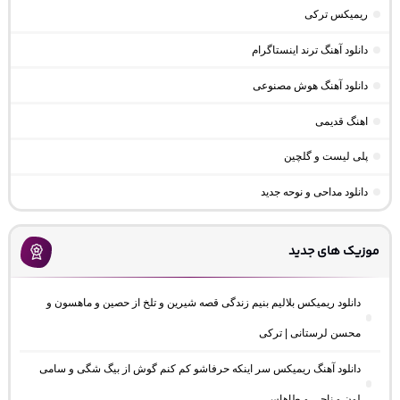
ریمیکس ترکی
دانلود آهنگ ترند اینستاگرام
دانلود آهنگ هوش مصنوعی
اهنگ قدیمی
پلی لیست و گلچین
دانلود مداحی و نوحه جدید
موزیک های جدید
دانلود ریمیکس بلالیم بنیم زندگی قصه شیرین و تلخ از حصین و ماهسون و
محسن لرستانی | ترکی
دانلود آهنگ ریمیکس سر اینکه حرفاشو کم کنم گوش از بیگ شگی و سامی
لون و ناجی و طاهاس