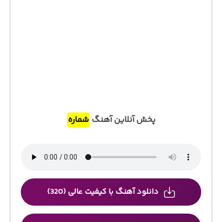
پخش آنلاین آهنگ
شماره
دانلود آهنگ با کیفیت عالی (320)