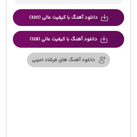
دانلود آهنگ با کیفیت عالی (320)
دانلود آهنگ با کیفیت عالی (128)
دانلود آهنگ های فرشاد امینی