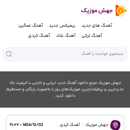
آهنگ های جدید
ریمیکس جدید
آهنگ غمگین
آهنگ ترکی
آهنگ شاد
آهنگ کردی
جهش موزیک مرجع دانلود آهنگ جدید ایرانی و خارجی با کیفیت بالا.
جدیدترین و پرطرفدارترین موزیک‌های روز را به‌صورت رایگان و مستقیم
دانلود کنید.
جهش موزیک
آهنگ کردی
1404/12/02 - ۲۱:۰۷