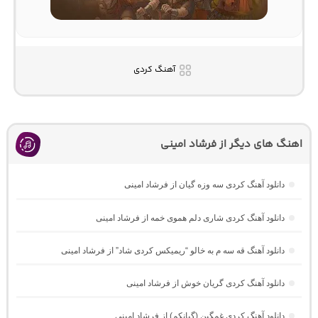
آهنگ کردی
اهنگ های دیگر از فرشاد امینی
دانلود آهنگ کردی سه وزه گیان از فرشاد امینی
دانلود آهنگ کردی شاری دلم هموی خمه از فرشاد امینی
دانلود آهنگ قه سه م به خالو “ریمیکس کردی شاد” از فرشاد امینی
دانلود آهنگ کردی گریان خوش از فرشاد امینی
دانلود آهنگ کردی غمگین (گیانکم) از فرشاد امینی