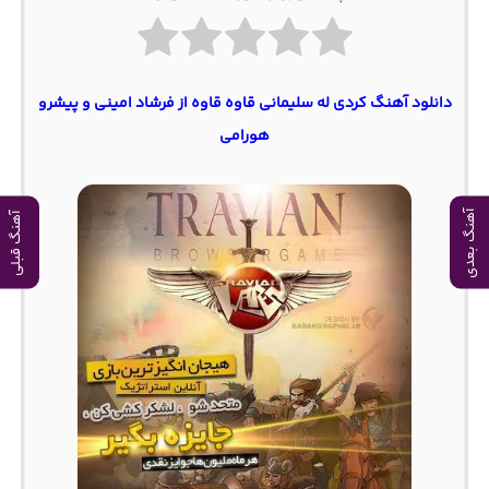
دانلود آهنگ کردی له سلیمانی قاوه قاوه از فرشاد امینی و پیشرو
هورامی
آهنگ بعدی
آهنگ قبلی