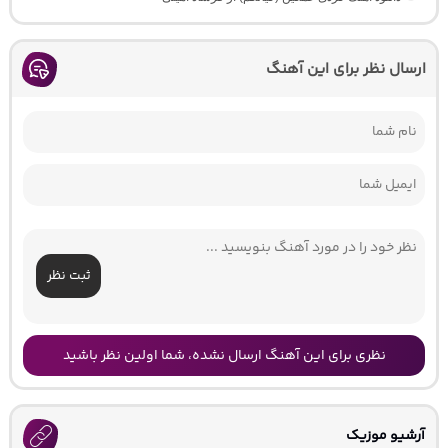
ارسال نظر برای این آهنگ
ثبت نظر
نظری برای این آهنگ ارسال نشده، شما اولین نظر باشید
آرشیو موزیک