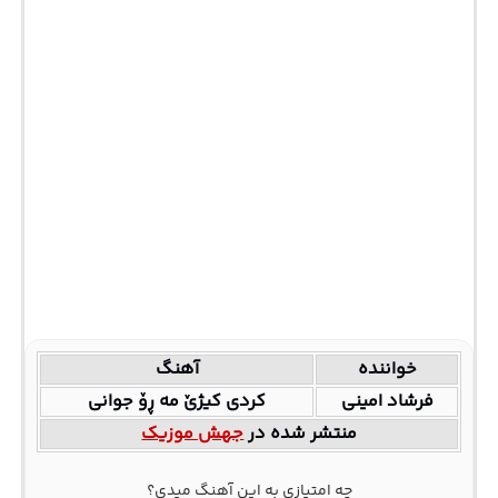
خواننده
آهنگ
فرشاد امینی
کردی کیژێ مه ڕۆ جوانی
منتشر شده در
جهش موزیک
چه امتیازی به این آهنگ میدی؟