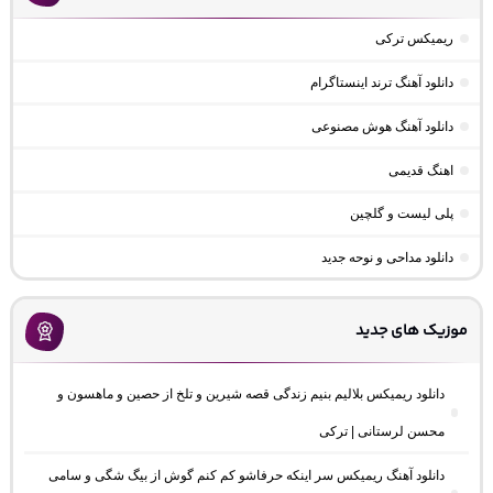
ریمیکس ترکی
دانلود آهنگ ترند اینستاگرام
دانلود آهنگ هوش مصنوعی
اهنگ قدیمی
پلی لیست و گلچین
دانلود مداحی و نوحه جدید
موزیک های جدید
دانلود ریمیکس بلالیم بنیم زندگی قصه شیرین و تلخ از حصین و ماهسون و
محسن لرستانی | ترکی
دانلود آهنگ ریمیکس سر اینکه حرفاشو کم کنم گوش از بیگ شگی و سامی