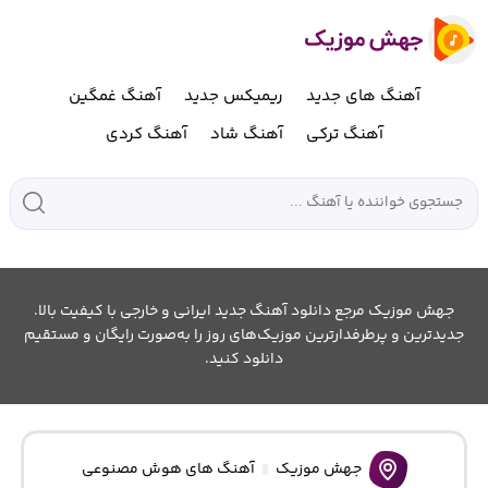
آهنگ های جدید
ریمیکس جدید
آهنگ غمگین
آهنگ ترکی
آهنگ شاد
آهنگ کردی
جهش موزیک مرجع دانلود آهنگ جدید ایرانی و خارجی با کیفیت بالا.
جدیدترین و پرطرفدارترین موزیک‌های روز را به‌صورت رایگان و مستقیم
دانلود کنید.
جهش موزیک
آهنگ های هوش مصنوعی