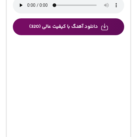
دانلود آهنگ با کیفیت عالی (320)