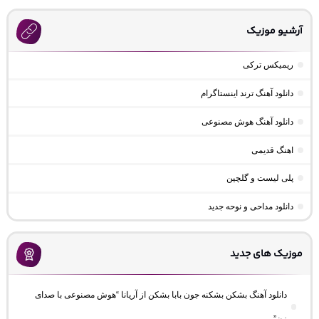
آرشیو موزیک
ریمیکس ترکی
دانلود آهنگ ترند اینستاگرام
دانلود آهنگ هوش مصنوعی
اهنگ قدیمی
پلی لیست و گلچین
دانلود مداحی و نوحه جدید
موزیک های جدید
دانلود آهنگ بشکن بشکنه جون بابا بشکن از آریانا “هوش مصنوعی با صدای