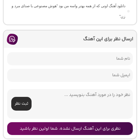
دانلود آهنگ اونی که از همه بهتر واسه من بود “هوش مصنوعی با صدای مرد و
زن”
ارسال نظر برای این آهنگ
ثبت نظر
نظری برای این آهنگ ارسال نشده، شما اولین نظر باشید