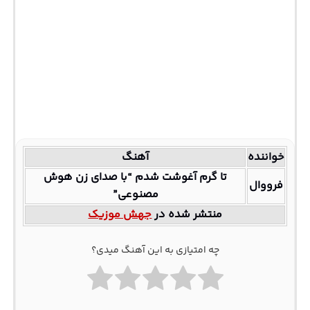
خواننده
آهنگ
تا گرم آغوشت شدم “با صدای زن هوش
فرووال
مصنوعی”
منتشر شده در
جهش موزیک
چه امتیازی به این آهنگ میدی؟