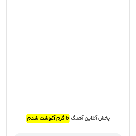
پخش آنلاین آهنگ
تا گرم آغوشت شدم