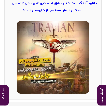
دانلود آهنگ مست شدم عاشق شدم دیوانه ی عاقل شدم من _
ریمیکس هوش مصنوعی از شارومین هایده
آهنگ بعدی
آهنگ قبلی