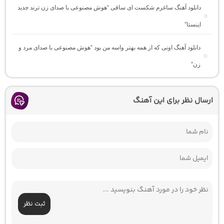
دانلود آهنگ ساغرم شکست ای ساقی “هوش مصنوعی با صدای زن ترند جدید
اینستا”
دانلود آهنگ اونی که از همه بهتر واسه من بود “هوش مصنوعی با صدای مرد و
زن”
ارسال نظر برای این آهنگ
ثبت نظر