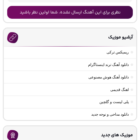
نظری برای این آهنگ ارسال نشده، شما اولین نظر باشید
آرشیو موزیک
ریمیکس ترکی
دانلود آهنگ ترند اینستاگرام
دانلود آهنگ هوش مصنوعی
اهنگ قدیمی
پلی لیست و گلچین
دانلود مداحی و نوحه جدید
موزیک های جدید