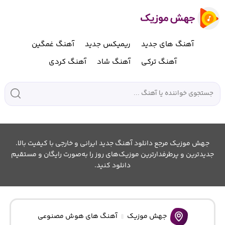
آهنگ های جدید
ریمیکس جدید
آهنگ غمگین
آهنگ ترکی
آهنگ شاد
آهنگ کردی
جهش موزیک مرجع دانلود آهنگ جدید ایرانی و خارجی با کیفیت بالا.
جدیدترین و پرطرفدارترین موزیک‌های روز را به‌صورت رایگان و مستقیم
دانلود کنید.
جهش موزیک
آهنگ های هوش مصنوعی