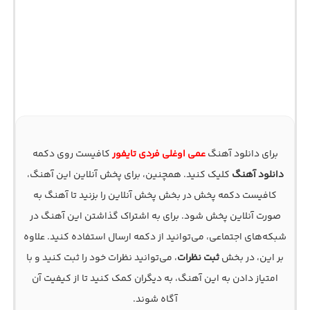
برای دانلود آهنگ
عمی اوغلی فردی تایفور
کافیست روی دکمه
دانلود آهنگ
کلیک کنید. همچنین، برای پخش آنلاین این آهنگ،
کافیست دکمه پخش در بخش پخش آنلاین را بزنید تا آهنگ به
صورت آنلاین پخش شود. برای به اشتراک گذاشتن این آهنگ در
شبکه‌های اجتماعی، می‌توانید از دکمه ارسال استفاده کنید. علاوه
بر این، در بخش
ثبت نظرات
، می‌توانید نظرات خود را ثبت کنید و با
امتیاز دادن به این آهنگ، به دیگران کمک کنید تا از کیفیت آن
آگاه شوند.