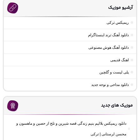
آرشیو موزیک
ریمیکس ترکی
دانلود آهنگ ترند اینستاگرام
دانلود آهنگ هوش مصنوعی
اهنگ قدیمی
پلی لیست و گلچین
دانلود مداحی و نوحه جدید
موزیک های جدید
دانلود ریمیکس بلالیم بنیم زندگی قصه شیرین و تلخ از حصین و ماهسون و
محسن لرستانی | ترکی