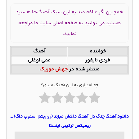
همچنین اگر علاقه مند به این سبک آهنگ‌ها هستید
هستید می توانید به صفحه اصلی سایت ما مراجعه
نمایید.
خواننده
آهنگ
فردی تایفور
عمی اوغلی
منتشر شده در
جهش موزیک
چه امتیازی به این آهنگ میدی؟
دانلود آهنگ چنگ دل آهنگ دلکش میزند (رو ریتم اسنوپ داگ) _
ریمیکس ترکیبی اینستا