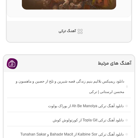
آهنگ ترکی
آهنگ های مرتبط
دانلود ریمیکس بلالیم بنیم زندگی قصه شیرین و تلخ از حصین و ماهسون و
محسن لرستانی | ترکی
دانلود آهنگ ترکی Ah Be Manolya از بوراک بولوت
دانلود آهنگ ترکی Topla Git از کورتولوش کوش
دانلود آهنگ ترکی Kalbine Sor از Bahadır Macit و Tunahan Sakar