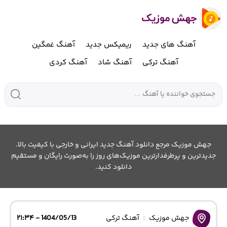
آهنگ های جدید
ریمیکس جدید
آهنگ غمگین
آهنگ ترکی
آهنگ شاد
آهنگ کردی
جهش موزیک مرجع دانلود آهنگ جدید ایرانی و خارجی با کیفیت بالا.
جدیدترین و پرطرفدارترین موزیک‌های روز را به‌صورت رایگان و مستقیم
دانلود کنید.
جهش موزیک
آهنگ ترکی
1404/05/13 - ۲۱:۳۴