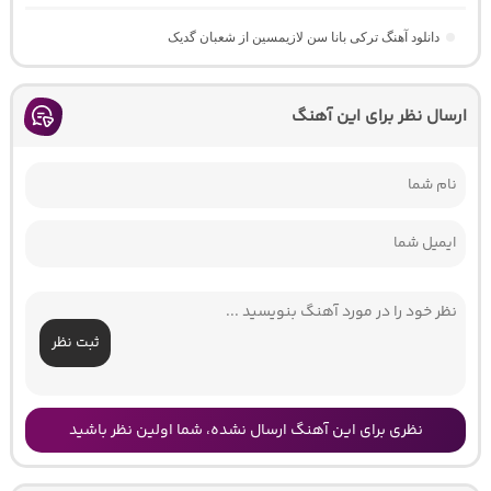
دانلود آهنگ ترکی بانا سن لازیمسین از شعبان گدیک
ارسال نظر برای این آهنگ
ثبت نظر
نظری برای این آهنگ ارسال نشده، شما اولین نظر باشید