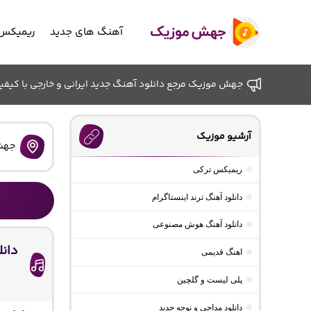
آهنگ های جدید
ریمیکس 
جهش موزیک مرجع دانلود آهنگ جدید ایرانی و خارجی با کیفیت ب
آرشیو موزیک
جهش
ریمیکس ترکی
دانلود آهنگ ترند اینستاگرام
دانلود آهنگ هوش مصنوعی
دانل
اهنگ قدیمی
پلی لیست و گلچین
دانلود مداحی و نوحه جدید