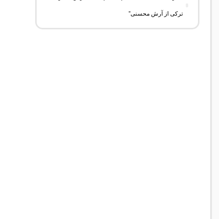
ترکی از آرش محسنی”