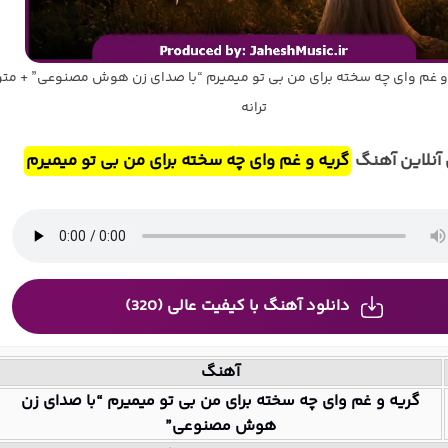
و غم وای چه سخته برای من بی تو میمیرم “با صدای زن هوش مصنوعی” + مت
ترانه
نلاین آهنگ
گریه و غم وای چه سخته برای من بی تو میمیرم
دانلود آهنگ با کیفیت عالی (320)
آهنگ
گریه و غم وای چه سخته برای من بی تو میمیرم “با صدای زن
هوش مصنوعی”