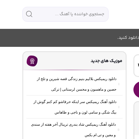
انلود کنید.
موزیک های جدید
دانلود ریمیکس بلالیم بنیم زندگی قصه شیرین و تلخ از
حصین و ماهسون و محسن لرستانی | ترکی
دانلود آهنگ ریمیکس سر اینکه حرفاشو کم کنم گوش از
بیگ شگی و سامی لون و ناجی و طاهاس
دانلود آهنگ ریمیکس شاد بندری تریبال آخر هفته از سندی
و معین و تی ام بکس