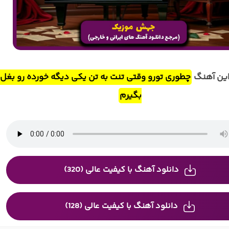
این آهنگ
چطوری تورو وقتی تنت به تن یکی دیگه خورده رو بغل
بگیرم
دانلود آهنگ با کیفیت عالی (320)
دانلود آهنگ با کیفیت عالی (128)