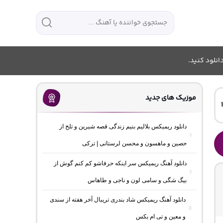
انلود کنید.
موزیک های جدید
دانلود ریمیکس بلالیم بنیم زندگی قصه شیرین و تلخ از
حصین و ماهسون و محسن لرستانی | ترکی
دانلود آهنگ ریمیکس سر اینکه حرفاشو کم کنم گوش از
بیگ شگی و سامی لون و ناجی و طاهاس
دانلود آهنگ ریمیکس شاد بندری تریبال آخر هفته از سندی
و معین و تی ام بکس