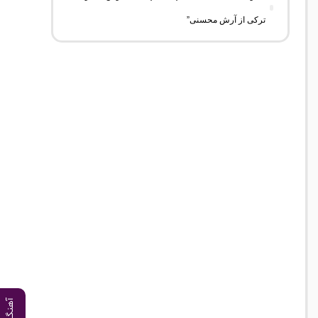
ترکی از آرش محسنی”