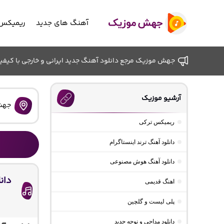
آهنگ های جدید
ریمیکس 
جهش موزیک مرجع دانلود آهنگ جدید ایرانی و خارجی با کیفیت ب
آرشیو موزیک
جهش
ریمیکس ترکی
دانلود آهنگ ترند اینستاگرام
دانلود آهنگ هوش مصنوعی
دان
اهنگ قدیمی
پلی لیست و گلچین
دانلود مداحی و نوحه جدید