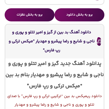
برو به بخش دانلود
برو به بخش نظرات
دانلود آهنگ بد بین از گیز و امیر تتلو و پوری و
ناجی و شایع و رضا پیشرو و مهدیار “میکس ترکی و
رپ فارس”
پدانلود آهنگ جدید گیز و امیر تتلو و پوری و
ناجی و شایع و رضا پیشرو و مهدیار بنام بد بین
“میکس ترکی و رپ فارس”
دانلود ریمیکس بد بین “ترکیبی ترکی و رپ فارس” با صدای
تتلو و پوری و ناجی و شایع و رضا پیشرو و مهدیار