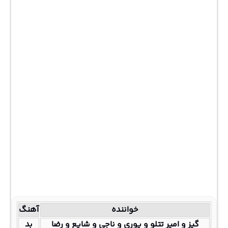
خواننده
آهنگ
گیز و امیر تتلو و پوری و ناجی و شایع و رضا
بد