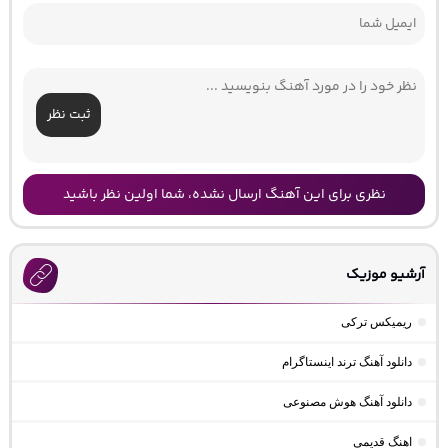
ثبت نظر
نظری برای این آهنگ ارسال نشده، شما اولین نظر باشید
آرشیو موزیک
ریمیکس ترکی
دانلود آهنگ ترند اینستاگرام
دانلود آهنگ هوش مصنوعی
اهنگ قدیمی