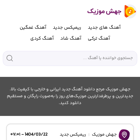
آهنگ های جدید
ریمیکس جدید
آهنگ غمگین
آهنگ ترکی
آهنگ شاد
آهنگ کردی
جهش موزیک مرجع دانلود آهنگ جدید ایرانی و خارجی با کیفیت بالا.
جدیدترین و پرطرفدارترین موزیک‌های روز را به‌صورت رایگان و مستقیم
دانلود کنید.
جهش موزیک
ریمیکس جدید
1404/03/22 - ۰۷:۰۱