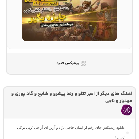
ریمیکس جدید
اهنگ های دیگر از امیر تتلو و رضا پیشرو و شایع و گاد پوری و
مهدیار و ناجی
دانلود ریمیکس جای زخم از ایمان حاجی نژاد و آرین ای آر جی “رپی ترکی
کردی”