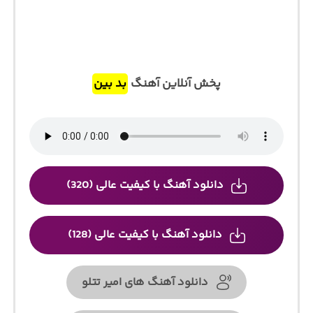
پخش آنلاین آهنگ
بد بین
دانلود آهنگ با کیفیت عالی (320)
دانلود آهنگ با کیفیت عالی (128)
دانلود آهنگ های امیر تتلو