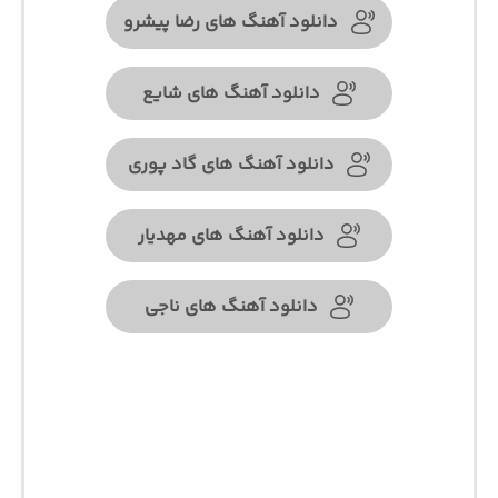
دانلود آهنگ های رضا پیشرو
دانلود آهنگ های شایع
دانلود آهنگ های گاد پوری
دانلود آهنگ های مهدیار
دانلود آهنگ های ناجی