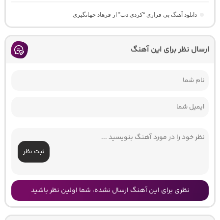
دانلود آهنگ بی قراری “کردی دپ” از فرهاد جهانگیری
ارسال نظر برای این آهنگ
ثبت نظر
نظری برای این آهنگ ارسال نشده، شما اولین نظر باشید