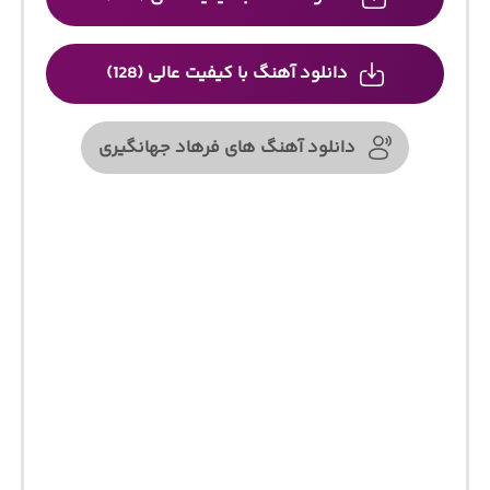
دانلود آهنگ با کیفیت عالی (128)
دانلود آهنگ های فرهاد جهانگیری