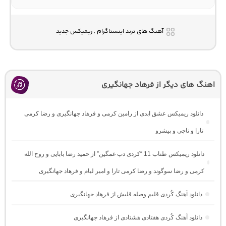
آهنگ های ترند اینستاگرام , ریمیکس جدید
اهنگ های دیگر از فرهاد جهانگیری
دانلود ریمیکس عشق ابدی از رامین کرمی و فرهاد جهانگیری و رضا کرمی
تارا و ناجی و پیشرو
دانلود ریمیکس طناب 11 “کردی دپ غمگین” از حمید رضا بابایی و روح الله
کرمی و رضا سوگوند و رضا کرمی تارا و امیر لیام و فرهاد جهانگیری
دانلود آهنگ کُردی قلبم وصله قلبش از فرهاد جهانگیری
دانلود آهنگ کُردی هفتادی هشتادی از فرهاد جهانگیری