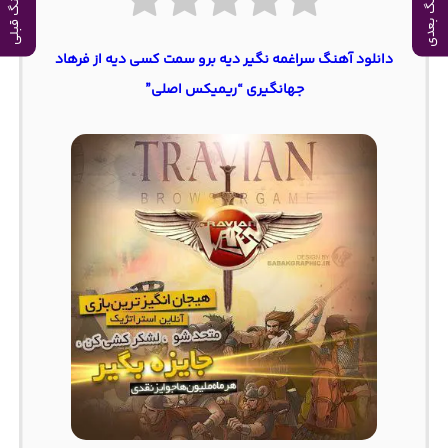
آهنگ بعدی
آهنگ قبلی
دانلود آهنگ سراغمه نگیر دیه برو سمت کسی دیه از فرهاد
جهانگیری “ریمیکس اصلی”