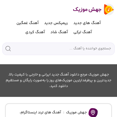
آهنگ های جدید
ریمیکس جدید
آهنگ غمگین
آهنگ ترکی
آهنگ شاد
آهنگ کردی
جهش موزیک مرجع دانلود آهنگ جدید ایرانی و خارجی با کیفیت بالا.
جدیدترین و پرطرفدارترین موزیک‌های روز را به‌صورت رایگان و مستقیم
دانلود کنید.
جهش موزیک
آهنگ های ترند اینستاگرام
،