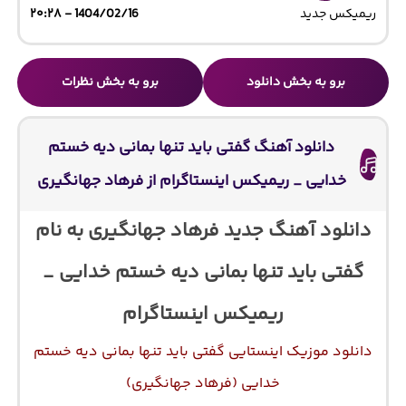
ریمیکس جدید
1404/02/16 - ۲۰:۲۸
برو به بخش دانلود
برو به بخش نظرات
دانلود آهنگ گفتی باید تنها بمانی دیه خستم
خدایی _ ریمیکس اینستاگرام از فرهاد جهانگیری
دانلود آهنگ جدید فرهاد جهانگیری به نام
گفتی باید تنها بمانی دیه خستم خدایی _
ریمیکس اینستاگرام
دانلود موزیک اینستایی گفتی باید تنها بمانی دیه خستم
خدایی (فرهاد جهانگیری)