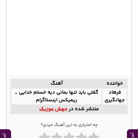
خواننده
آهنگ
فرهاد
گفتی باید تنها بمانی دیه خستم خدایی _
جهانگیری
ریمیکس اینستاگرام
منتشر شده در
جهش موزیک
چه امتیازی به این آهنگ میدی؟