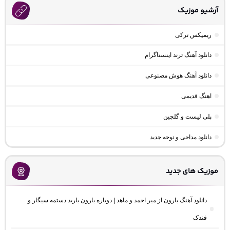
آرشیو موزیک
ریمیکس ترکی
دانلود آهنگ ترند اینستاگرام
دانلود آهنگ هوش مصنوعی
اهنگ قدیمی
پلی لیست و گلچین
دانلود مداحی و نوحه جدید
موزیک های جدید
دانلود آهنگ بارون از میر احمد و ماهد | دوباره بارون بارید دستمه سیگار و
فندک