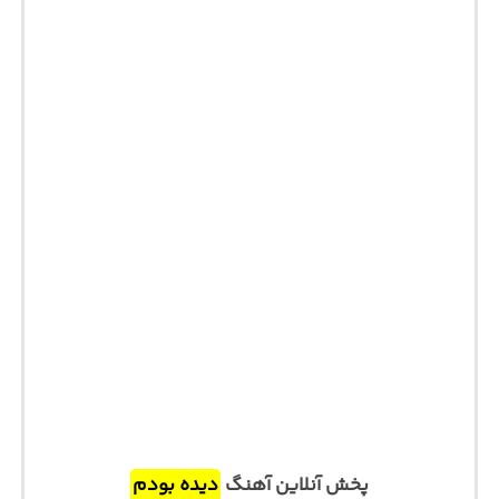
پخش آنلاین آهنگ
دیده بودم