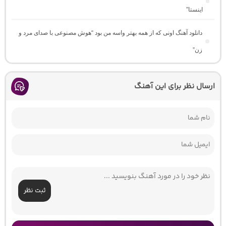
اینستا”
دانلود آهنگ اونی که از همه بهتر واسه من بود “هوش مصنوعی با صدای مرد و
زن”
ارسال نظر برای این آهنگ
ثبت نظر