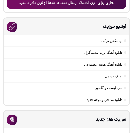
نظری برای این آهنگ ارسال نشده، شما اولین نظر باشید
آرشیو موزیک
ریمیکس ترکی
دانلود آهنگ ترند اینستاگرام
دانلود آهنگ هوش مصنوعی
اهنگ قدیمی
پلی لیست و گلچین
دانلود مداحی و نوحه جدید
موزیک های جدید