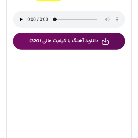
دانلود آهنگ با کیفیت عالی (320)