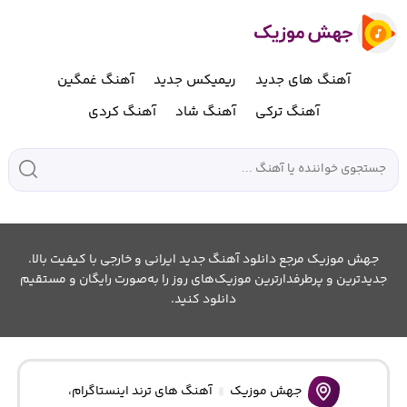
آهنگ های جدید
ریمیکس جدید
آهنگ غمگین
آهنگ ترکی
آهنگ شاد
آهنگ کردی
جهش موزیک مرجع دانلود آهنگ جدید ایرانی و خارجی با کیفیت بالا.
جدیدترین و پرطرفدارترین موزیک‌های روز را به‌صورت رایگان و مستقیم
دانلود کنید.
جهش موزیک
آهنگ های ترند اینستاگرام
،