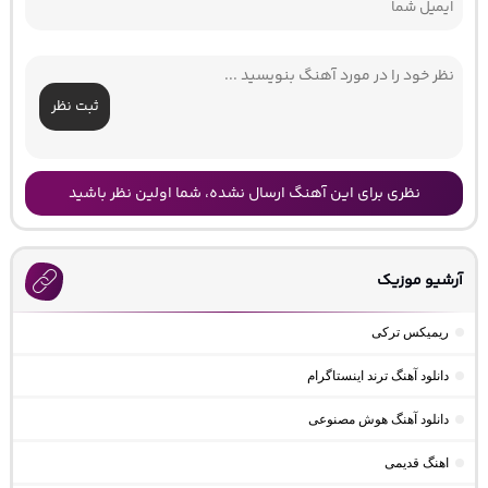
ثبت نظر
نظری برای این آهنگ ارسال نشده، شما اولین نظر باشید
آرشیو موزیک
ریمیکس ترکی
دانلود آهنگ ترند اینستاگرام
دانلود آهنگ هوش مصنوعی
اهنگ قدیمی