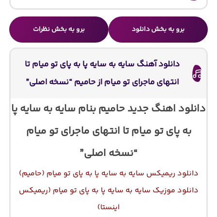
برو به بخش دانلود
برو به بخش نظرات
دانلود آهنگ سایه به سایه پا به پای تو میام تا
انتهای ماجرای تو میام از حامیم “نسخه اصلی”
دانلود اهنگ جدید حامیم بنام سایه به سایه پا
به پای تو میام تا انتهای ماجرای تو میام
“نسخه اصلی”
دانلود ریمیکس سایه به سایه پا به پای تو میام (حامیم)
دانلود موزیک سایه به سایه پا به پای تو میام (ریمیکس
اینستا)