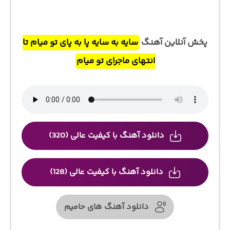
پخش آنلاین آهنگ
سایه به سایه پا به پای تو میام تا
انتهای ماجرای تو میام
دانلود آهنگ با کیفیت عالی (320)
دانلود آهنگ با کیفیت عالی (128)
دانلود آهنگ های حامیم