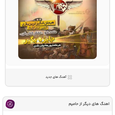
آهنگ های جدید
اهنگ های دیگر از حامیم