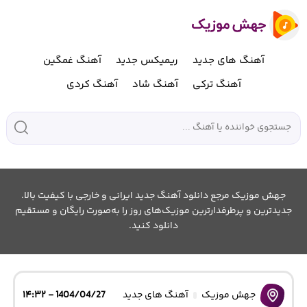
آهنگ های جدید
ریمیکس جدید
آهنگ غمگین
آهنگ ترکی
آهنگ شاد
آهنگ کردی
جهش موزیک مرجع دانلود آهنگ جدید ایرانی و خارجی با کیفیت بالا.
جدیدترین و پرطرفدارترین موزیک‌های روز را به‌صورت رایگان و مستقیم
دانلود کنید.
جهش موزیک
آهنگ های جدید
1404/04/27 - ۱۴:۳۲