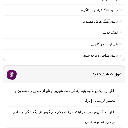
دانلود آهنگ ترند اینستاگرام
دانلود آهنگ هوش مصنوعی
اهنگ قدیمی
پلی لیست و گلچین
دانلود مداحی و نوحه جدید
موزیک های جدید
دانلود ریمیکس بلالیم بنیم زندگی قصه شیرین و تلخ از حصین و ماهسون و
محسن لرستانی | ترکی
دانلود آهنگ ریمیکس سر اینکه حرفاشو کم کنم گوش از بیگ شگی و سامی
لون و ناجی و طاهاس