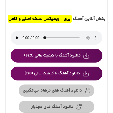
پخش آنلاین آهنگ
ایزی - ریمیکس نسخه اصلی و کامل
دانلود آهنگ با کیفیت عالی (320)
دانلود آهنگ با کیفیت عالی (128)
دانلود آهنگ های فرهاد جهانگیری
دانلود آهنگ های مهدیار