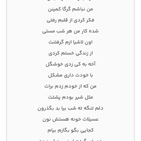
من نباشم گرگا کمینن
فکر کردی از قلبم رفتی
شده کار من هر شب مستی
اون لاشیا ازم گرفتنت
از زندگی خستم کردی
آخه به کی زدی خوشگل
با خودت داری مشکل
من که از خودم زدم برات
مثل شیر بودم پشتت
دلم تنگه ته شب بیا بد بگذرون
عسیلات خونه هستش نون
کجایی بگو بگازم بیام