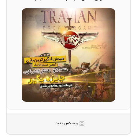
ریمیکس جدید