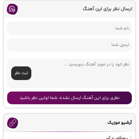
ارسال نظر برای این آهنگ
ثبت نظر
نظری برای این آهنگ ارسال نشده، شما اولین نظر باشید
آرشیو موزیک
ریمیکس ترکی