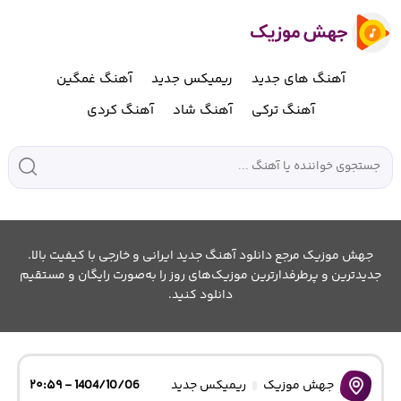
آهنگ های جدید
ریمیکس جدید
آهنگ غمگین
آهنگ ترکی
آهنگ شاد
آهنگ کردی
جهش موزیک مرجع دانلود آهنگ جدید ایرانی و خارجی با کیفیت بالا.
جدیدترین و پرطرفدارترین موزیک‌های روز را به‌صورت رایگان و مستقیم
دانلود کنید.
جهش موزیک
ریمیکس جدید
1404/10/06 - ۲۰:۵۹