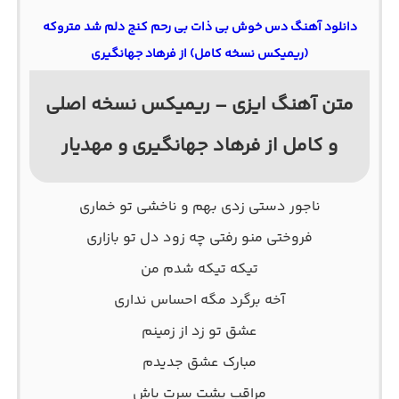
دانلود آهنگ دس خوش بی ذات بی رحم کنج دلم شد متروکه
(ریمیکس نسخه کامل) از فرهاد جهانگیری
متن آهنگ ایزی – ریمیکس نسخه اصلی
و کامل از فرهاد جهانگیری و مهدیار
ناجور دستی زدی بهم و ناخشی تو خماری
فروختی منو رفتی چه زود دل تو بازاری
تیکه تیکه شدم من
آخه برگرد مگه احساس نداری
عشق تو زد از زمینم
مبارک عشق جدیدم
مراقب پشت سرت باش