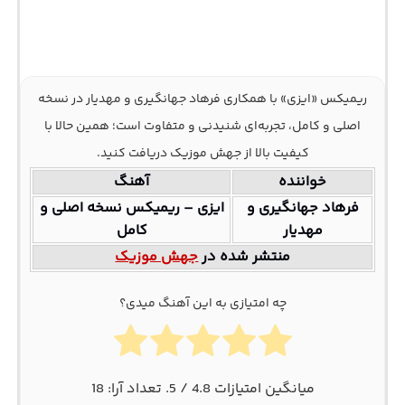
ریمیکس «ایزی» با همکاری فرهاد جهانگیری و مهدیار در نسخه
اصلی و کامل، تجربه‌ای شنیدنی و متفاوت است؛ همین حالا با
کیفیت بالا از جهش موزیک دریافت کنید.
خواننده
آهنگ
فرهاد جهانگیری و
ایزی – ریمیکس نسخه اصلی و
مهدیار
کامل
منتشر شده در
جهش موزیک
چه امتیازی به این آهنگ میدی؟
میانگین امتیازات
4.8
/ 5. تعداد آرا:
18