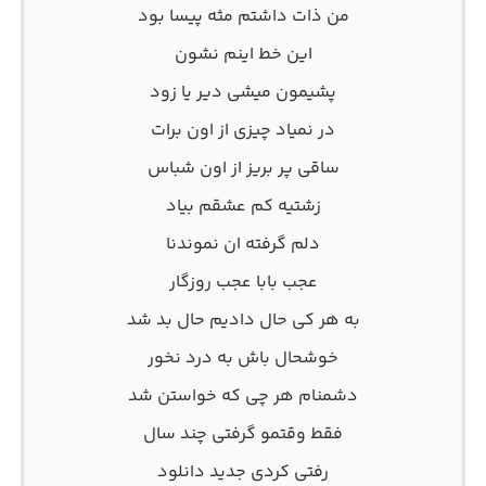
من ذات داشتم مثه پیسا بود
این خط اینم نشون
پشیمون میشی دیر یا زود
در نمیاد چیزی از اون برات
ساقی پر بریز از اون شباس
زشتیه کم عشقم بیاد
دلم گرفته ان نموندنا
عجب بابا عجب روزگار
به هر کی حال دادیم حال بد شد
خوشحال باش به درد نخور
دشمنام هر چی که خواستن شد
فقط وقتمو گرفتی چند سال
رفتی کردی جدید دانلود