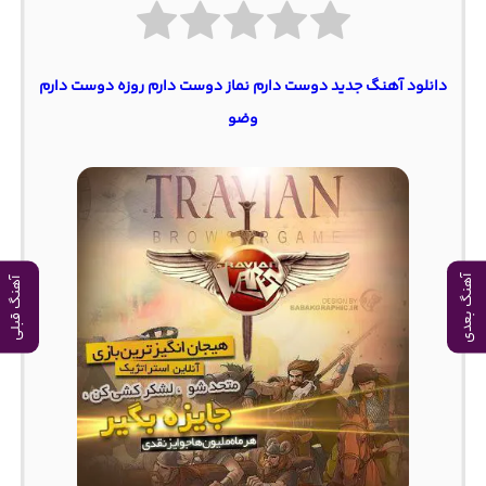
دانلود آهنگ جدید دوست دارم نماز دوست دارم روزه دوست دارم
وضو
آهنگ بعدی
آهنگ قبلی