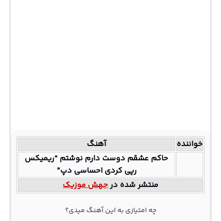
خواننده
آهنگ
حاکم عشقم دوست دارم نوشتم “ریمیکس
رپی کردی احساسی دپ”
منتشر شده در
جهش موزیک
چه امتیازی به این آهنگ میدی؟