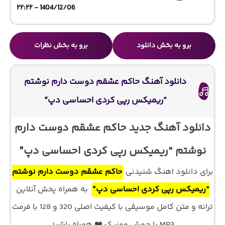
1404/12/06 - ۲۲:۲۲
برو به بخش دانلود
برو به بخش نظرات
دانلود آهنگ حاکم عشقم دوست دارم نوشتم
“ریمیکس رپی کردی احساسی دپ”
دانلود آهنگ جدید حاکم عشقم دوست دارم
نوشتم “ریمیکس رپی کردی احساسی دپ”
برای دانلود اهنگ شنیدنی
حاکم عشقم دوست دارم نوشتم
“ریمیکس رپی کردی احساسی دپ”
به همراه پخش آنلاین
ترانه و متن کامل موسیقی با کیفیت اصلی 320 و 128 با فرمت
MP3 با جهش موزیک ❤️ همراه باشید