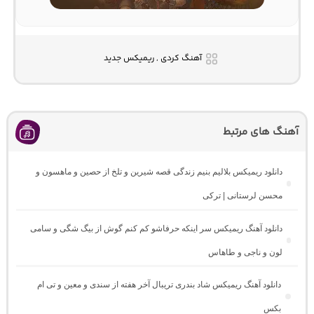
آهنگ کردی , ریمیکس جدید
آهنگ های مرتبط
دانلود ریمیکس بلالیم بنیم زندگی قصه شیرین و تلخ از حصین و ماهسون و
محسن لرستانی | ترکی
دانلود آهنگ ریمیکس سر اینکه حرفاشو کم کنم گوش از بیگ شگی و سامی
لون و ناجی و طاهاس
دانلود آهنگ ریمیکس شاد بندری تریبال آخر هفته از سندی و معین و تی ام
بکس