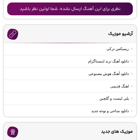
نظری برای این آهنگ ارسال نشده، شما اولین نظر باشید
آرشیو موزیک
ریمیکس ترکی
دانلود آهنگ ترند اینستاگرام
دانلود آهنگ هوش مصنوعی
اهنگ قدیمی
پلی لیست و گلچین
دانلود مداحی و نوحه جدید
موزیک های جدید