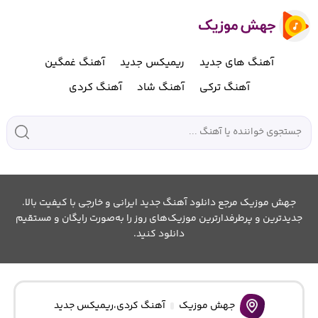
آهنگ های جدید
ریمیکس جدید
آهنگ غمگین
آهنگ ترکی
آهنگ شاد
آهنگ کردی
جهش موزیک مرجع دانلود آهنگ جدید ایرانی و خارجی با کیفیت بالا.
جدیدترین و پرطرفدارترین موزیک‌های روز را به‌صورت رایگان و مستقیم
دانلود کنید.
جهش موزیک
آهنگ کردی
،
ریمیکس جدید