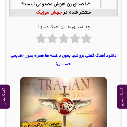
“با صدای زن هوش مصنوعی اینستا”
منتشر شده در
جهش موزیک
چه امتیازی به این آهنگ میدی؟
دانلود آهنگ گفتی برو تنها بمون با غصه ها همراه بمون (قدیمی
احساسی)
آهنگ بعدی
آهنگ قبلی