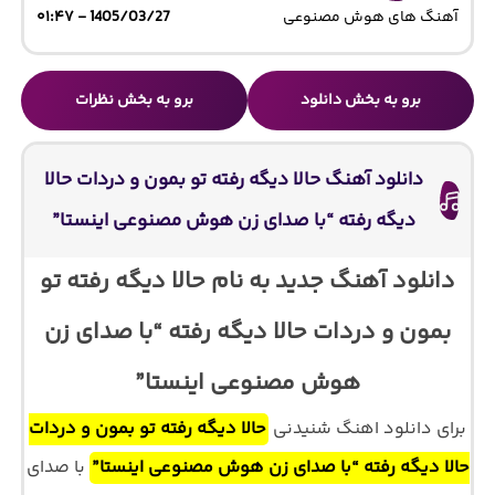
آهنگ های هوش مصنوعی
1405/03/27 - ۰۱:۴۷
برو به بخش دانلود
برو به بخش نظرات
دانلود آهنگ حالا دیگه رفته تو بمون و دردات حالا
دیگه رفته “با صدای زن هوش مصنوعی اینستا”
دانلود آهنگ جدید به نام حالا دیگه رفته تو
بمون و دردات حالا دیگه رفته “با صدای زن
هوش مصنوعی اینستا”
برای دانلود اهنگ شنیدنی
حالا دیگه رفته تو بمون و دردات
حالا دیگه رفته “با صدای زن هوش مصنوعی اینستا”
با صدای