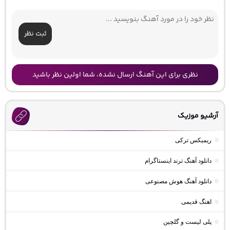
ثبت نظر
نظری برای این آهنگ ارسال نشده، شما اولین نظر باشید
آرشیو موزیک
ریمیکس ترکی
دانلود آهنگ ترند اینستاگرام
دانلود آهنگ هوش مصنوعی
اهنگ قدیمی
پلی لیست و گلچین