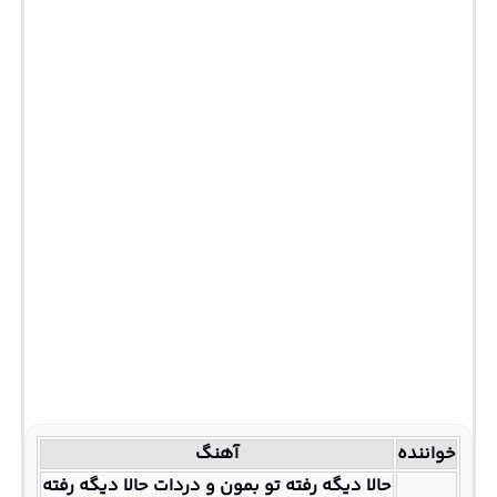
خواننده
آهنگ
حالا دیگه رفته تو بمون و دردات حالا دیگه رفته