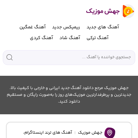
آهنگ های جدید
ریمیکس جدید
آهنگ غمگین
آهنگ ترکی
آهنگ شاد
آهنگ کردی
جهش موزیک مرجع دانلود آهنگ جدید ایرانی و خارجی با کیفیت بالا.
جدیدترین و پرطرفدارترین موزیک‌های روز را به‌صورت رایگان و مستقیم
دانلود کنید.
جهش موزیک
آهنگ های ترند اینستاگرام
،