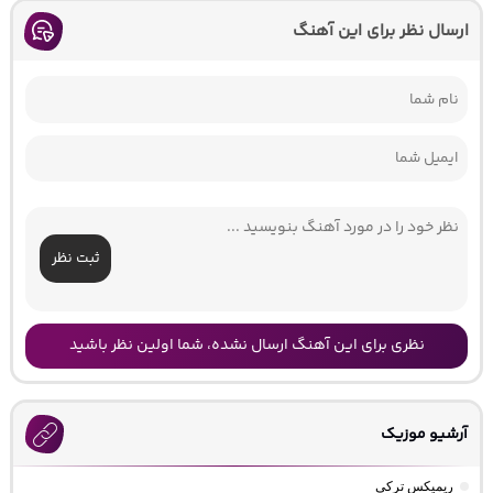
ارسال نظر برای این آهنگ
ثبت نظر
نظری برای این آهنگ ارسال نشده، شما اولین نظر باشید
آرشیو موزیک
ریمیکس ترکی