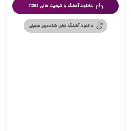
دانلود آهنگ با کیفیت عالی (128)
دانلود آهنگ های شادمهر عقیلی