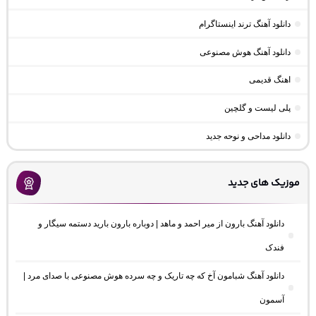
دانلود آهنگ ترند اینستاگرام
دانلود آهنگ هوش مصنوعی
اهنگ قدیمی
پلی لیست و گلچین
دانلود مداحی و نوحه جدید
موزیک های جدید
دانلود آهنگ بارون از میر احمد و ماهد | دوباره بارون بارید دستمه سیگار و
فندک
دانلود آهنگ شبامون آخ که چه تاریک و چه سرده هوش مصنوعی با صدای مرد |
آسمون