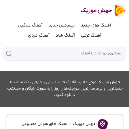
آهنگ های جدید
ریمیکس جدید
آهنگ غمگین
آهنگ ترکی
آهنگ شاد
آهنگ کردی
جهش موزیک مرجع دانلود آهنگ جدید ایرانی و خارجی با کیفیت بالا.
جدیدترین و پرطرفدارترین موزیک‌های روز را به‌صورت رایگان و مستقیم
دانلود کنید.
جهش موزیک
آهنگ های هوش مصنوعی