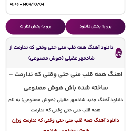
1404/10/04 - ۰۱:۰۶
برو به بخش دانلود
برو به بخش نظرات
دانلود آهنگ همه قلب منی حتی وقتی که ندارمت از
شادمهر عقیلی (هوش مصنوعی)
اهنگ همه قلب منی حتی وقتی که ندارمت –
ساخته شده باش هوش مصنوعی
دانلود آهنگ جدید شادمهر عقیلی (هوش مصنوعی) به نام
همه قلب منی حتی وقتی که ندارمت
دانلود آهنگ همه قلب منی حتی وقتی که ندارمت ورژن
هوش مصنوعی شادمهر