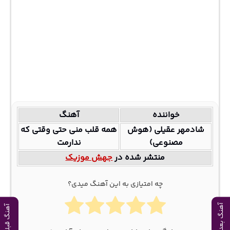
خواننده
آهنگ
شادمهر عقیلی (هوش
همه قلب منی حتی وقتی که
مصنوعی)
ندارمت
منتشر شده در
جهش موزیک
چه امتیازی به این آهنگ میدی؟
آهنگ بعدی
آهنگ قبلی