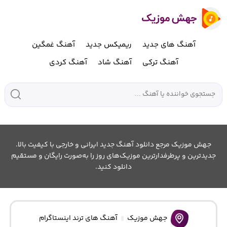
آهنگ های جدید
ریمیکس جدید
آهنگ غمگین
آهنگ ترکی
آهنگ شاد
آهنگ کردی
جهش موزیک مرجع دانلود آهنگ جدید ایرانی و خارجی با کیفیت بالا.
جدیدترین و پرطرفدارترین موزیک‌های روز را به‌صورت رایگان و مستقیم
دانلود کنید.
جهش موزیک
آهنگ های ترند اینستاگرام