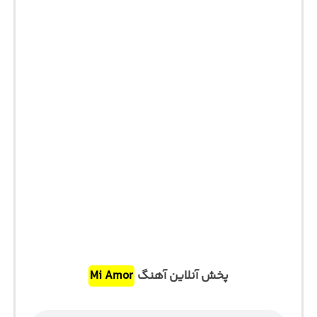
پخش آنلاین آهنگ
Mi Amor