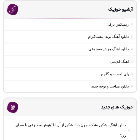
آرشیو موزیک
ریمیکس ترکی
دانلود آهنگ ترند اینستاگرام
دانلود آهنگ هوش مصنوعی
اهنگ قدیمی
پلی لیست و گلچین
دانلود مداحی و نوحه جدید
موزیک های جدید
دانلود آهنگ بشکن بشکنه جون بابا بشکن از آریانا “هوش مصنوعی با صدای
زن”