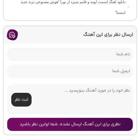
دانلود آهنگ اسمت اومد و قلبم نمیزد از نورا “هوش مصنوعی ترند جدید
اینستا”
ارسال نظر برای این آهنگ
ثبت نظر
نظری برای این آهنگ ارسال نشده، شما اولین نظر باشید