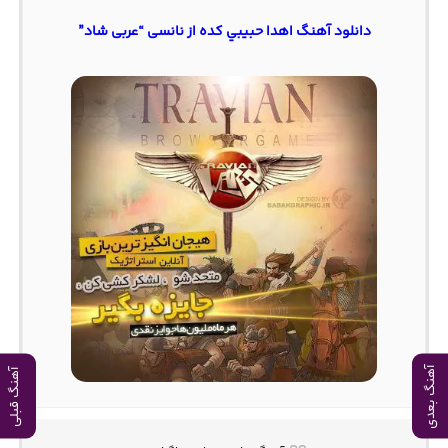
دانلود آهنگ اهدا حبيبي كده از نانسی “عربی شاد”
آهنگ بعدی
آهنگ قبلی