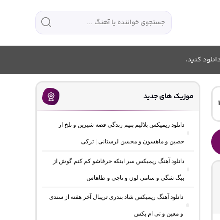
انلود کنید.
موزیک های جدید
دانلود ریمیکس بلالیم بنیم زندگی قصه شیرین و تلخ از
حصین و ماهسون و محسن لرستانی | ترکی
دانلود آهنگ ریمیکس سر اینکه حرفاشو کم کنم گوش از
بیگ شگی و سامی لون و ناجی و طاهاس
دانلود آهنگ ریمیکس شاد بندری تریبال آخر هفته از سندی
و معین و تی ام بکس