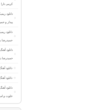
کرمی تارا و
پیدار و حمی
حمیدرضا با
حمیدرضا باب
دانلود آه
دانلود آهن
دانلود آهن
خلوت و امیر