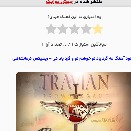
منتشر شده در
جهش موزیک
چه امتیازی به این آهنگ میدی؟
میانگین امتیازات
1
/ 5. تعداد آرا:
1
لود آهنگ مه گرد یاد تو خوشم تو و گرد یاد کی – ریمیکس کرمانشاهی