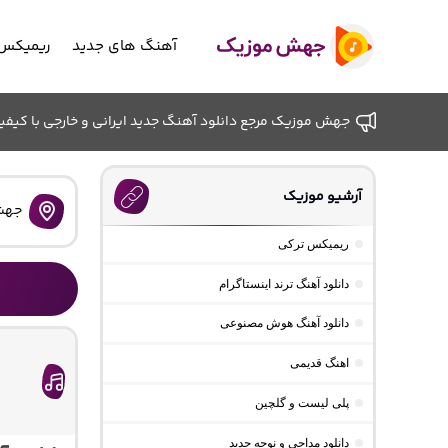
آهنگ های جدید
ریمیکس 
جهش موزیک مرجع دانلود آهنگ جدید ایرانی و خارجی با کیفیت ب
آرشیو موزیک
جهش
ریمیکس ترکی
دانلود آهنگ ترند اینستاگرام
دانلود آهنگ هوش مصنوعی
اهنگ قدیمی
پلی لیست و گلچین
دانلود مداحی و نوحه جدید