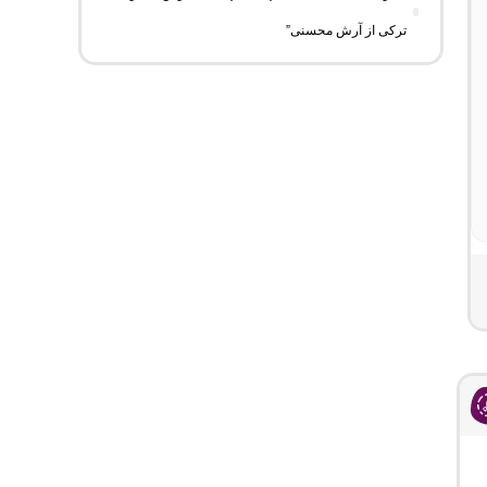
ترکی از آرش محسنی”