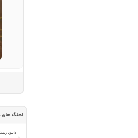
اهنگ های دی