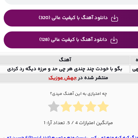
دانلود آهنگ با کیفیت عالی (320)
دانلود آهنگ با کیفیت عالی (128)
ه
آهنگ
هی
بگو با خودت چند چندی هر چی حد و مرزه دیگه رد کردی
منتشر شده در
جهش موزیک
چه امتیازی به این آهنگ میدی؟
میانگین امتیازات
4
/ 5. تعداد آرا:
1