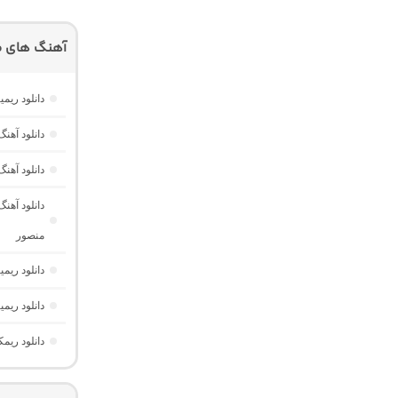
آهنگ های م
دانلود ریم
دانلود آه
دانلود آهن
منصور
دانلود ریمیکس دیپ نایت 2 
دانلود ری
دانلود ریم