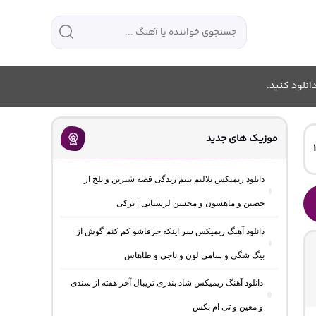
انلود کنید.
موزیک های جدید
دانلود ریمیکس بلالیم بنیم زندگی قصه شیرین و تلخ از
حصین و ماهسون و محسن لرستانی | ترکی
دانلود آهنگ ریمیکس سر اینکه حرفاشو کم کنم گوش از
بیگ شگی و سامی لون و ناجی و طاهاس
دانلود آهنگ ریمیکس شاد بندری تریبال آخر هفته از سندی
و معین و تی ام بکس