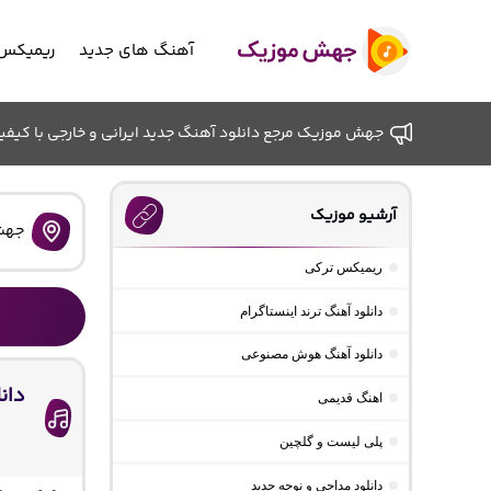
آهنگ های جدید
ریمیکس 
جهش موزیک مرجع دانلود آهنگ جدید ایرانی و خارجی با کیفیت ب
آرشیو موزیک
جهش
ریمیکس ترکی
دانلود آهنگ ترند اینستاگرام
دانلود آهنگ هوش مصنوعی
دان
اهنگ قدیمی
پلی لیست و گلچین
دانلود مداحی و نوحه جدید