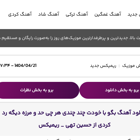
جدید
آهنگ غمگین
آهنگ ترکی
آهنگ شاد
آهنگ کردی
الا. جدیدترین و پرطرفدارترین موزیک‌های روز را به‌صورت رایگان و مستقیم د
 موزیک
ریمیکس جدید
1404/04/21 - ۱۷:۳۴
برو به بخش دانلود
برو به بخش نظرات
لود آهنگ بگو با خودت چند چندی هر چی حد و مرزه دیگه رد
کردی از حسین تهی _ ریمیکس