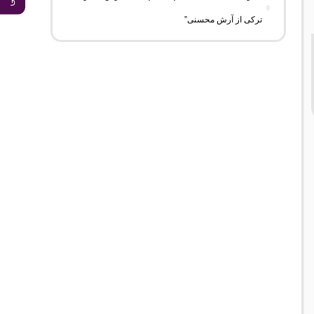
ترکی از آرش محسنی”