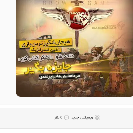
ریمیکس جدید
0 نظر