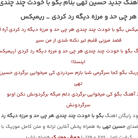
اهنگ جدید حسین تهی بنام بگو با خودت چند چندی
هر چی حد و مرزه دیگه رد کردی _ ریمیکس
میکس بگو با خودت چند چندی هر چی حد و مرزه دیگه رد کردی آره از
قصد میزنی قلبم تیر نکنه شدی از من سیر
گ بگو با خودت چند چندی هر چی حد و مرزه دیگه رد کردی (ریمیک
اینستا)
وربک بگو کجا سرگرمی شبا بازم سردردی کی میخوایی برگردی حسین
تهی
د آهنگ بگو کی میخوایی برگردی دلم میگه برگردونش نکن اونو
سرگردونش
لود رایگان اهنگ
بگو با خودت چند چندی هر چی حد و مرزه دیگه رد
 صدای
حسین تهی
به همراه پخش آنلاین ترانه و متن کامل موزیک با
کیفیت اصلی 320 و 128 با
جهش موزیک
همراه باشید