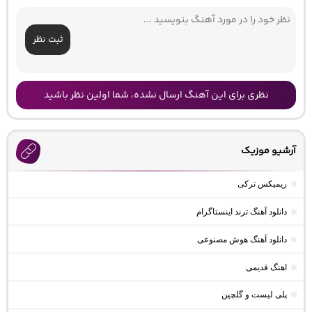
ثبت نظر
نظری برای این آهنگ ارسال نشده، شما اولین نظر باشید
آرشیو موزیک
ریمیکس ترکی
دانلود آهنگ ترند اینستاگرام
دانلود آهنگ هوش مصنوعی
اهنگ قدیمی
پلی لیست و گلچین