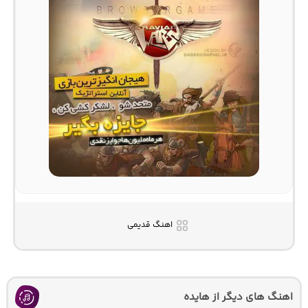
اهنگ قدیمی
اهنگ های دیگر از هایده