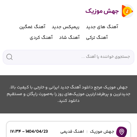
آهنگ های جدید
ریمیکس جدید
آهنگ غمگین
آهنگ ترکی
آهنگ شاد
آهنگ کردی
جهش موزیک مرجع دانلود آهنگ جدید ایرانی و خارجی با کیفیت بالا.
جدیدترین و پرطرفدارترین موزیک‌های روز را به‌صورت رایگان و مستقیم
دانلود کنید.
جهش موزیک
اهنگ قدیمی
1404/04/23 - ۱۷:۳۴