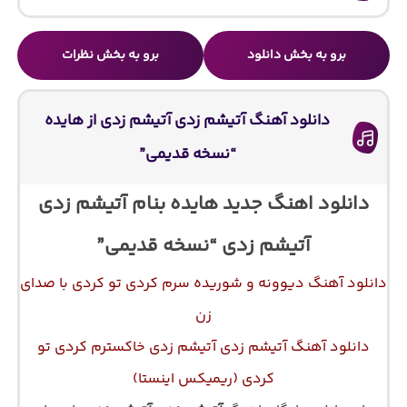
برو به بخش دانلود
برو به بخش نظرات
دانلود آهنگ آتیشم زدی آتیشم زدی از هایده
“نسخه قدیمی”
دانلود اهنگ جدید هایده بنام آتیشم زدی
آتیشم زدی “نسخه قدیمی”
دانلود آهنگ دیوونه و شوریده سرم کردی تو کردی با صدای
زن
دانلود آهنگ آتیشم زدی آتیشم زدی خاکسترم کردی تو
کردی (ریمیکس اینستا)