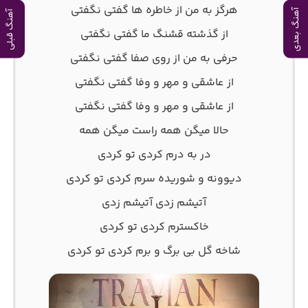
هرگز به من از خاطره ها گفتی نگفتی
آهنگ بعدی
آهنگ قبلی
از گذشته قشنگ ما گفتی نگفتی
حرفی به من از روی صفا گفتی نگفتی
از عاشقی و مهر و وفا گفتی نگفتی
از عاشقی و مهر و وفا گفتی نگفتی
حالا میگن همه راست میگن همه
در به درم کردی تو کردی
دیوونه و شوریده سرم کردی تو کردی
آتیشم زدی آتیشم زدی
خاکسترم کردی تو کردی
شاخه گل بی برگ و برم کردی تو کردی