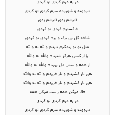
در به درم کردی تو کردی
دیوونه و شوریده سرم کردی تو کردی
آتیشم زدی آتیشم زدی
خاکسترم کردی تو کردی
شاخه گل بی برگ و برم کردی تو کردی
مثل تو تو زندگیم دیدم والله نه والله
یا از کسی هرگز شنیدم والله نه والله
از همه واسش دل بریدم والله نه والله
هی ناز کشیدم و ناز خریدم والله نه والله
هی ناز کشیدم و ناز خریدم والله نه والله
حالا میگن همه راست میگن همه
در به درم کردی تو کردی
دیوونه و شوریده سرم کردی تو کردی