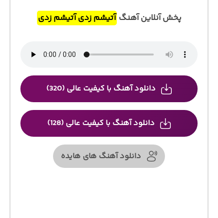
پخش آنلاین آهنگ
آتیشم زدی آتیشم زدی
دانلود آهنگ با کیفیت عالی (320)
دانلود آهنگ با کیفیت عالی (128)
دانلود آهنگ های هایده