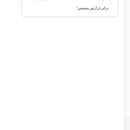
ترکی از آرش محسنی”