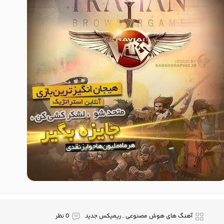
آهنگ های هوش مصنوعی , ریمیکس جدید
0 نظر