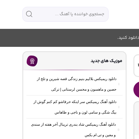
انلود کنید.
موزیک های جدید
دانلود ریمیکس بلالیم بنیم زندگی قصه شیرین و تلخ از
حصین و ماهسون و محسن لرستانی | ترکی
دانلود آهنگ ریمیکس سر اینکه حرفاشو کم کنم گوش از
بیگ شگی و سامی لون و ناجی و طاهاس
دانلود آهنگ ریمیکس شاد بندری تریبال آخر هفته از سندی
و معین و تی ام بکس