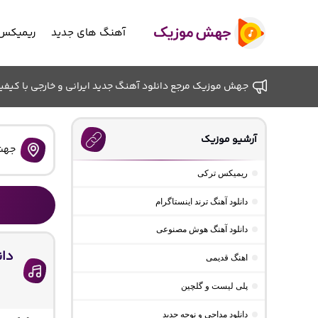
آهنگ های جدید
ریمیکس 
جهش موزیک مرجع دانلود آهنگ جدید ایرانی و خارجی با کیفیت ب
آرشیو موزیک
جهش
ریمیکس ترکی
دانلود آهنگ ترند اینستاگرام
دانلود آهنگ هوش مصنوعی
دان
اهنگ قدیمی
پلی لیست و گلچین
دانلود مداحی و نوحه جدید