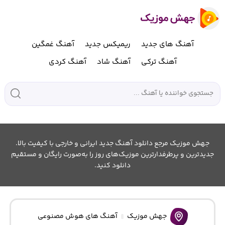
آهنگ های جدید
ریمیکس جدید
آهنگ غمگین
آهنگ ترکی
آهنگ شاد
آهنگ کردی
جهش موزیک مرجع دانلود آهنگ جدید ایرانی و خارجی با کیفیت بالا.
جدیدترین و پرطرفدارترین موزیک‌های روز را به‌صورت رایگان و مستقیم
دانلود کنید.
جهش موزیک
آهنگ های هوش مصنوعی