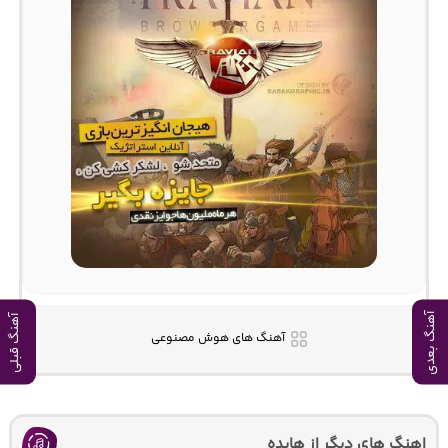
آهنگ بعدی
آهنگ قبلی
آهنگ های هوش مصنوعی
اهنگ های دیگر از هایده