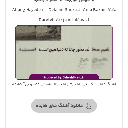
Ahang Hayedeh – Delamo Shekasti Ama Bazam Vafa
Dareteh Ai (jaheshMusic)
آهنگ دلمو شکستی اما بازم وفا دارته “هوش مصنوعی” هایده
دانلود آهنگ های هایده