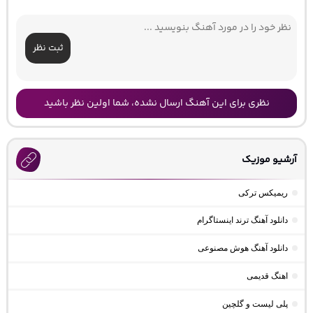
ثبت نظر
نظری برای این آهنگ ارسال نشده، شما اولین نظر باشید
آرشیو موزیک
ریمیکس ترکی
دانلود آهنگ ترند اینستاگرام
دانلود آهنگ هوش مصنوعی
اهنگ قدیمی
پلی لیست و گلچین