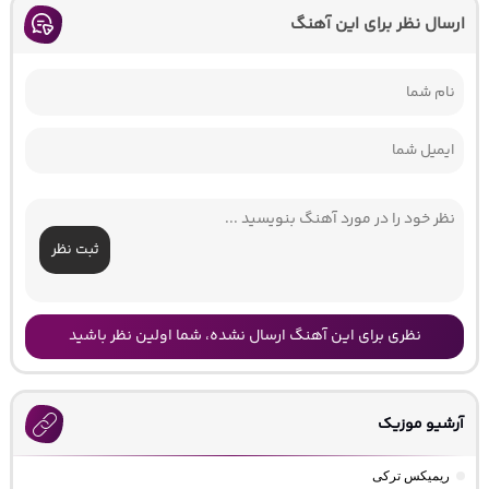
ارسال نظر برای این آهنگ
ثبت نظر
نظری برای این آهنگ ارسال نشده، شما اولین نظر باشید
آرشیو موزیک
ریمیکس ترکی