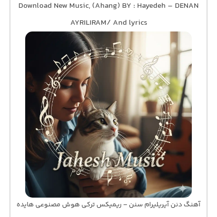
Download New Music, (Ahang) BY : Hayedeh – DENAN
AYRILIRAM/ And lyrics
آهنگ دنن آیریلیرام سنن – ریمیکس ترکی هوش مصنوعی هایده