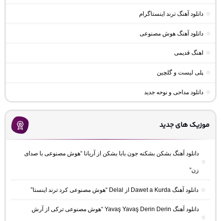
دانلود آهنگ ترند اینستاگرام
دانلود آهنگ هوش مصنوعی
اهنگ قدیمی
پلی لیست و گلچین
دانلود مداحی و نوحه جدید
موزیک های جدید
دانلود آهنگ بشکن بشکنه جون بابا بشکن از آریانا “هوش مصنوعی با صدای
زن”
دانلود آهنگ Dawet a Kurda از Delal “هوش مصنوعی کرد ترند اینستا”
دانلود آهنگ Yavaş Yavaş Derin Derin “هوش مصنوعی ترکی از آرش