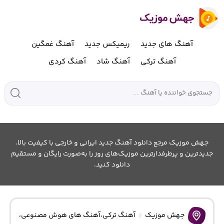
آهنگ های جدید
ریمیکس جدید
آهنگ غمگین
آهنگ ترکی
آهنگ شاد
آهنگ کردی
جهش موزیک مرجع دانلود آهنگ جدید ایرانی و خارجی با کیفیت بالا.
جدیدترین و پرطرفدارترین موزیک‌های روز را به‌صورت رایگان و مستقیم
دانلود کنید.
جهش موزیک
آهنگ ترکی
،
آهنگ های هوش مصنوعی
،