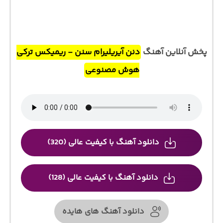
پخش آنلاین آهنگ
دنن آیریلیرام سنن - ریمیکس ترکی
هوش مصنوعی
دانلود آهنگ با کیفیت عالی (320)
دانلود آهنگ با کیفیت عالی (128)
دانلود آهنگ های هایده