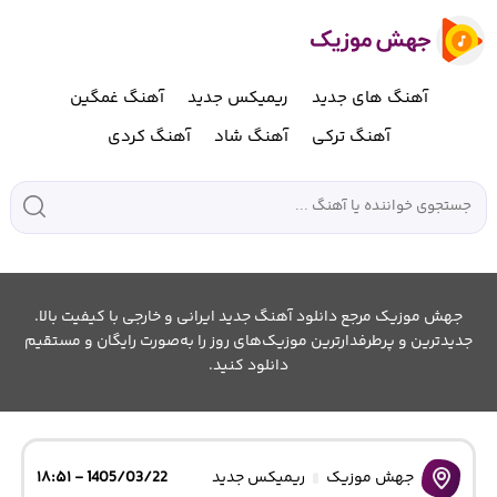
آهنگ های جدید
ریمیکس جدید
آهنگ غمگین
آهنگ ترکی
آهنگ شاد
آهنگ کردی
جهش موزیک مرجع دانلود آهنگ جدید ایرانی و خارجی با کیفیت بالا.
جدیدترین و پرطرفدارترین موزیک‌های روز را به‌صورت رایگان و مستقیم
دانلود کنید.
جهش موزیک
ریمیکس جدید
1405/03/22 - ۱۸:۵۱