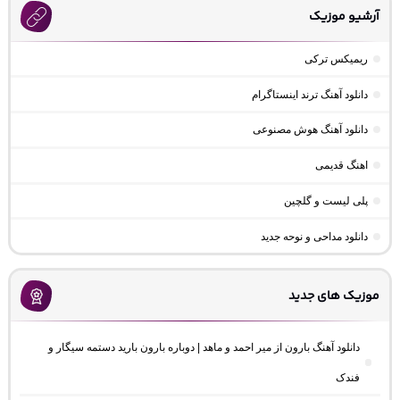
آرشیو موزیک
ریمیکس ترکی
دانلود آهنگ ترند اینستاگرام
دانلود آهنگ هوش مصنوعی
اهنگ قدیمی
پلی لیست و گلچین
دانلود مداحی و نوحه جدید
موزیک های جدید
دانلود آهنگ بارون از میر احمد و ماهد | دوباره بارون بارید دستمه سیگار و
فندک