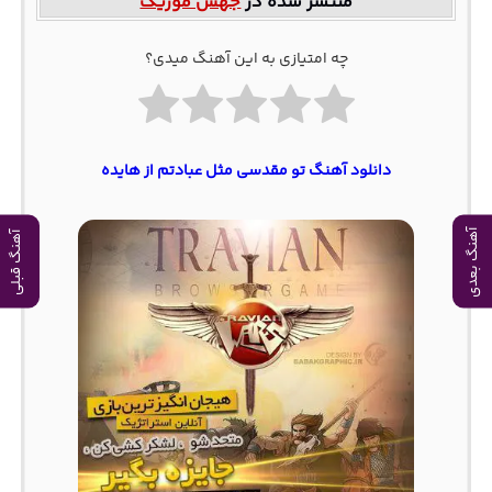
منتشر شده در
جهش موزیک
چه امتیازی به این آهنگ میدی؟
دانلود آهنگ تو مقدسی مثل عبادتم از هایده
آهنگ بعدی
آهنگ قبلی