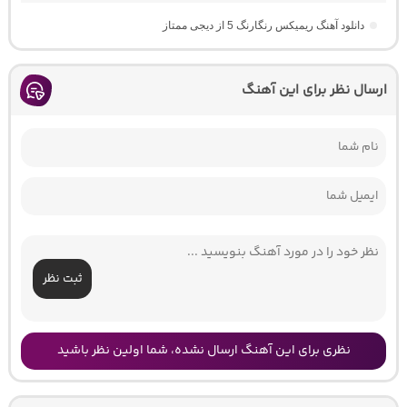
دانلود آهنگ ریمیکس رنگارنگ 5 از دیجی ممتاز
ارسال نظر برای این آهنگ
ثبت نظر
نظری برای این آهنگ ارسال نشده، شما اولین نظر باشید