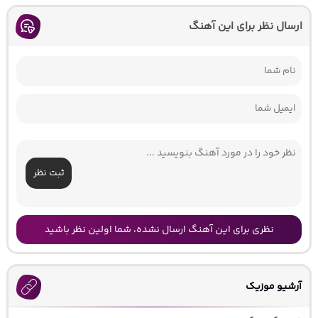
ارسال نظر برای این آهنگ
ثبت نظر
نظری برای این آهنگ ارسال نشده، شما اولین نظر باشید
آرشیو موزیک