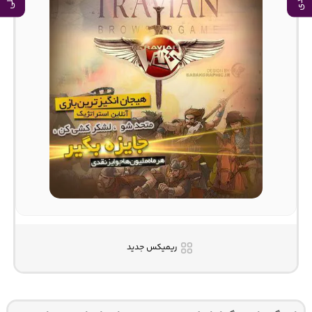
ریمیکس جدید