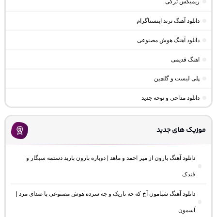
ریمیکس ترکی
دانلود آهنگ ترند اینستاگرام
دانلود آهنگ هوش مصنوعی
اهنگ قدیمی
پلی لیست و گلچین
دانلود مداحی و نوحه جدید
موزیک های جدید
دانلود آهنگ بارون از میر احمد و ماهد | دوباره بارون بارید دستمه سیگار و
فندک
دانلود آهنگ شبامون آخ که چه تاریک و چه سرده هوش مصنوعی با صدای مرد |
آسمون