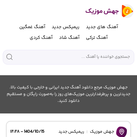
آهنگ های جدید
ریمیکس جدید
آهنگ غمگین
آهنگ ترکی
آهنگ شاد
آهنگ کردی
جهش موزیک مرجع دانلود آهنگ جدید ایرانی و خارجی با کیفیت بالا.
جدیدترین و پرطرفدارترین موزیک‌های روز را به‌صورت رایگان و مستقیم
دانلود کنید.
جهش موزیک
ریمیکس جدید
1404/10/15 - ۱۲:۲۸