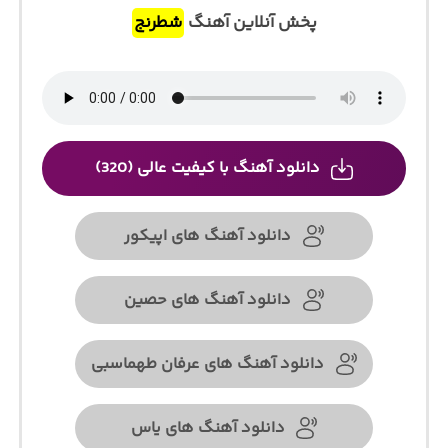
پخش آنلاین آهنگ
شطرنج
دانلود آهنگ با کیفیت عالی (320)
دانلود آهنگ های اپیکور
دانلود آهنگ های حصین
دانلود آهنگ های عرفان طهماسبی
دانلود آهنگ های یاس