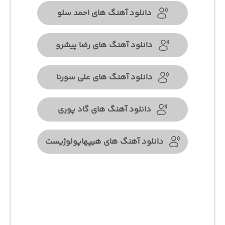
دانلود آهنگ های احمد سلو
دانلود آهنگ های رضا پیشرو
دانلود آهنگ های علی سورنا
دانلود آهنگ های گاد پوری
دانلود آهنگ های هیپهاپولوژیست