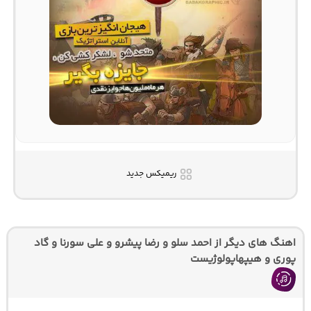
ریمیکس جدید
اهنگ های دیگر از احمد سلو و رضا پیشرو و علی سورنا و گاد
پوری و هیپهاپولوژیست