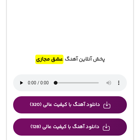
پخش آنلاین آهنگ
عشق مجازی
دانلود آهنگ با کیفیت عالی (320)
دانلود آهنگ با کیفیت عالی (128)