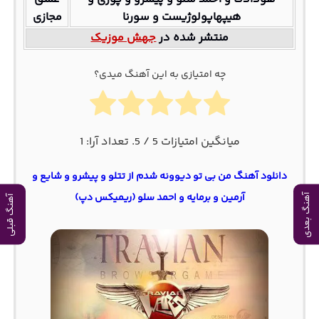
هیپهاپولوژیست و سورنا
مجازی
منتشر شده در
جهش موزیک
چه امتیازی به این آهنگ میدی؟
میانگین امتیازات
5
/ 5. تعداد آرا:
1
دانلود آهنگ من بی تو دیوونه شدم از تتلو و پیشرو و شایع و
آرمین و برمایه و احمد سلو (ریمیکس دپ)
آهنگ بعدی
آهنگ قبلی