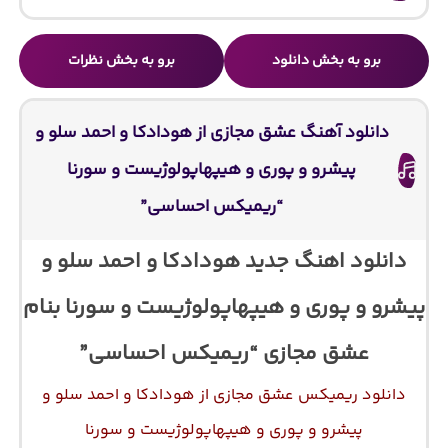
برو به بخش دانلود
برو به بخش نظرات
دانلود آهنگ عشق مجازی از هودادکا و احمد سلو و
پیشرو و پوری و هیپهاپولوژیست و سورنا
“ریمیکس احساسی”
دانلود اهنگ جدید هودادکا و احمد سلو و
پیشرو و پوری و هیپهاپولوژیست و سورنا بنام
عشق مجازی “ریمیکس احساسی”
دانلود ریمیکس عشق مجازی از هودادکا و احمد سلو و
پیشرو و پوری و هیپهاپولوژیست و سورنا