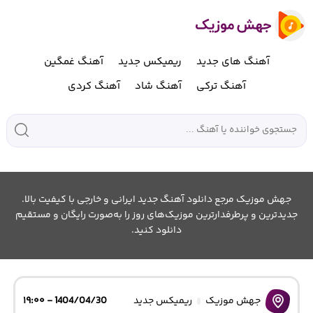
آهنگ های جدید
ریمیکس جدید
آهنگ غمگین
آهنگ ترکی
آهنگ شاد
آهنگ کردی
جهش موزیک مرجع دانلود آهنگ جدید ایرانی و خارجی با کیفیت بالا.
جدیدترین و پرطرفدارترین موزیک‌های روز را به‌صورت رایگان و مستقیم
دانلود کنید.
جهش موزیک
ریمیکس جدید
1404/04/30 - ۱۹:۰۰