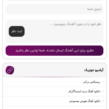
ثبت نظر
نظری برای این آهنگ ارسال نشده، شما اولین نظر باشید
آرشیو موزیک
ریمیکس ترکی
دانلود آهنگ ترند اینستاگرام
دانلود آهنگ هوش مصنوعی