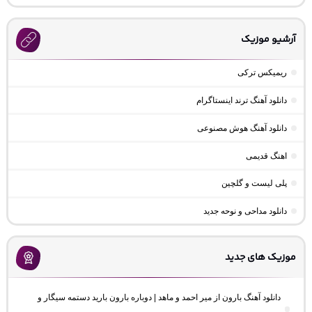
آرشیو موزیک
ریمیکس ترکی
دانلود آهنگ ترند اینستاگرام
دانلود آهنگ هوش مصنوعی
اهنگ قدیمی
پلی لیست و گلچین
دانلود مداحی و نوحه جدید
موزیک های جدید
دانلود آهنگ بارون از میر احمد و ماهد | دوباره بارون بارید دستمه سیگار و