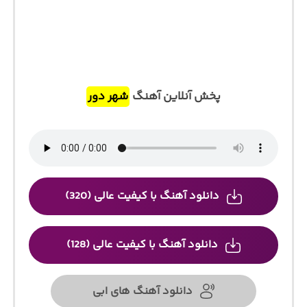
پخش آنلاین آهنگ
شهر دور
دانلود آهنگ با کیفیت عالی (320)
دانلود آهنگ با کیفیت عالی (128)
دانلود آهنگ های ابی