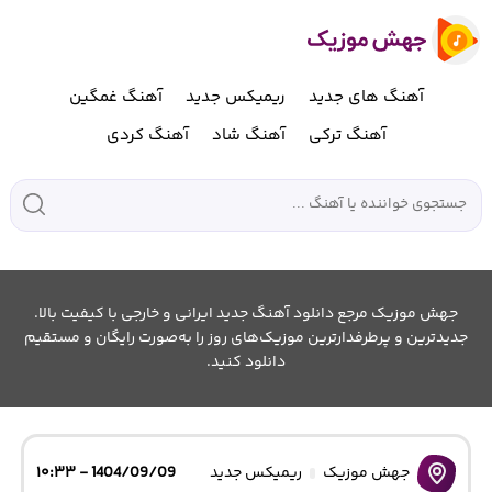
آهنگ های جدید
ریمیکس جدید
آهنگ غمگین
آهنگ ترکی
آهنگ شاد
آهنگ کردی
جهش موزیک مرجع دانلود آهنگ جدید ایرانی و خارجی با کیفیت بالا.
جدیدترین و پرطرفدارترین موزیک‌های روز را به‌صورت رایگان و مستقیم
دانلود کنید.
جهش موزیک
ریمیکس جدید
1404/09/09 - ۱۰:۳۳