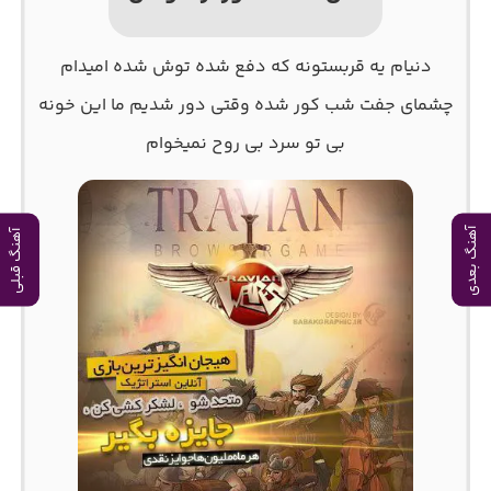
دنیام یه قربستونه که دفع شده توش شده امیدام
چشمای جفت شب کور شده وقتی دور شدیم ما این خونه
بی تو سرد بی روح نمیخوام
آهنگ بعدی
آهنگ قبلی