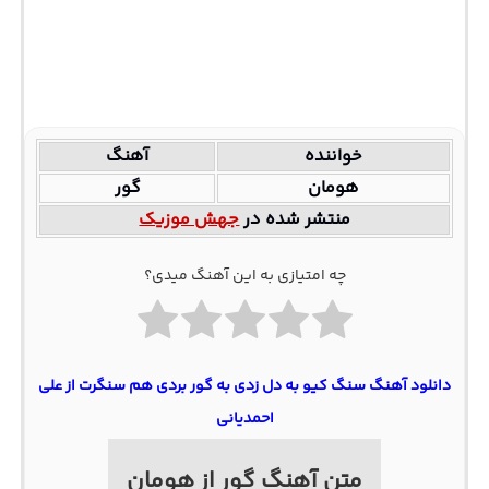
خواننده
آهنگ
هومان
گور
منتشر شده در
جهش موزیک
چه امتیازی به این آهنگ میدی؟
دانلود آهنگ سنگ کیو به دل زدی به گور بردی هم سنگرت از علی
احمدیانی
متن آهنگ گور از هومان