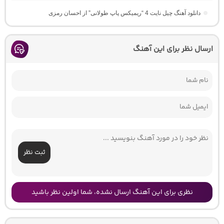
دانلود آهنگ چیل نایت 4 “ریمیکس پاپ طولانی” از احسان رمزی
ارسال نظر برای این آهنگ
ثبت نظر
نظری برای این آهنگ ارسال نشده، شما اولین نظر باشید