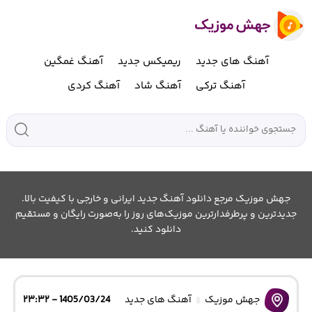
آهنگ های جدید
ریمیکس جدید
آهنگ غمگین
آهنگ ترکی
آهنگ شاد
آهنگ کردی
جهش موزیک مرجع دانلود آهنگ جدید ایرانی و خارجی با کیفیت بالا.
جدیدترین و پرطرفدارترین موزیک‌های روز را به‌صورت رایگان و مستقیم
دانلود کنید.
جهش موزیک
آهنگ های جدید
1405/03/24 - ۲۳:۳۲