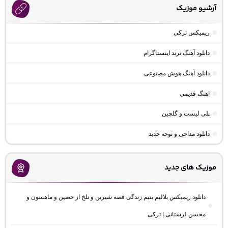
آرشیو موزیک
ریمیکس ترکی
دانلود آهنگ ترند اینستاگرام
دانلود آهنگ هوش مصنوعی
اهنگ قدیمی
پلی لیست و گلچین
دانلود مداحی و نوحه جدید
موزیک های جدید
دانلود ریمیکس بلالیم بنیم زندگی قصه شیرین و تلخ از حصین و ماهسون و
محسن لرستانی | ترکی