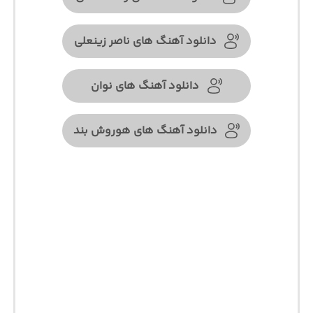
دانلود آهنگ های ناصر زینعلی
دانلود آهنگ های نوان
دانلود آهنگ های هوروش بند