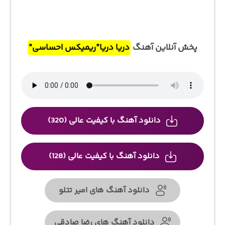
پخش آنلاین آهنگ
دریا دریا”ریمیکس احساسی”
دانلود آهنگ با کیفیت عالی (320)
دانلود آهنگ با کیفیت عالی (128)
دانلود آهنگ های امیر تتلو
دانلود آهنگ های رضا صادقی