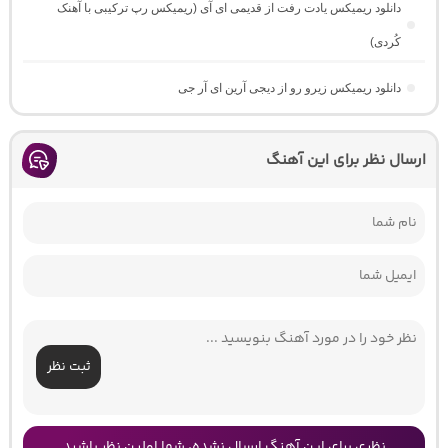
دانلود ریمیکس یادت رفت از قدیمی ای آی (ریمیکس رپ ترکیبی با آهنک
کُردی)
دانلود ریمیکس زیرو رو از دیجی آرین ای آر جی
ارسال نظر برای این آهنگ
ثبت نظر
نظری برای این آهنگ ارسال نشده، شما اولین نظر باشید