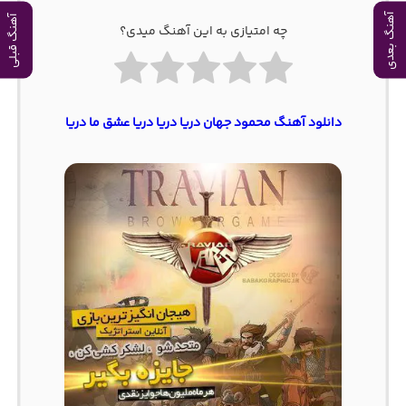
آهنگ بعدی
آهنگ قبلی
چه امتیازی به این آهنگ میدی؟
دانلود آهنگ محمود جهان دریا دریا دریا عشق ما دریا