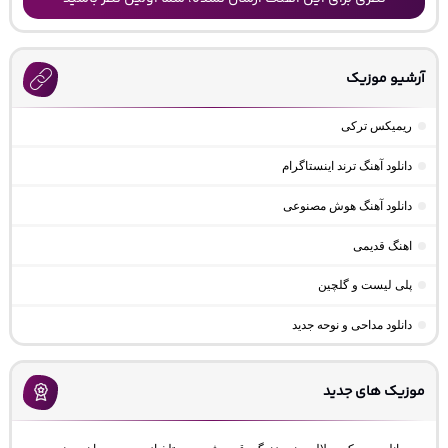
آرشیو موزیک
ریمیکس ترکی
دانلود آهنگ ترند اینستاگرام
دانلود آهنگ هوش مصنوعی
اهنگ قدیمی
پلی لیست و گلچین
دانلود مداحی و نوحه جدید
موزیک های جدید