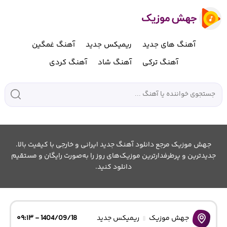
آهنگ های جدید
ریمیکس جدید
آهنگ غمگین
آهنگ ترکی
آهنگ شاد
آهنگ کردی
جهش موزیک مرجع دانلود آهنگ جدید ایرانی و خارجی با کیفیت بالا.
جدیدترین و پرطرفدارترین موزیک‌های روز را به‌صورت رایگان و مستقیم
دانلود کنید.
جهش موزیک
ریمیکس جدید
1404/09/18 - ۰۹:۱۳