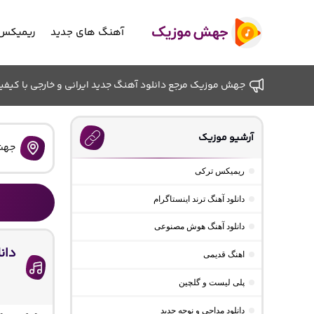
آهنگ های جدید
ریمیکس 
جهش موزیک مرجع دانلود آهنگ جدید ایرانی و خارجی با کیفیت ب
آرشیو موزیک
جهش
ریمیکس ترکی
دانلود آهنگ ترند اینستاگرام
دانلود آهنگ هوش مصنوعی
دان
اهنگ قدیمی
پلی لیست و گلچین
دانلود مداحی و نوحه جدید