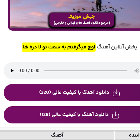
پخش آنلاین آهنگ
اوج میگرفتم به سمت تو لا دره ها
دانلود آهنگ با کیفیت عالی (320)
دانلود آهنگ با کیفیت عالی (128)
ننده
آهنگ