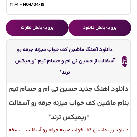
1404/04/19 - ۲۱:۰۱
برو به بخش دانلود
برو به بخش نظرات
دانلود آهنگ ماشین کف خواب میزنه جرقه رو
آسفالت از حسین تی ام و حسام تیم “ریمیکس
ترند”
دانلود اهنگ جدید حسین تی ام و حسام تیم
بنام ماشین کف خواب میزنه جرقه رو آسفالت
“ریمیکس ترند”
دانلود رپ ماشین کف خواب میزنه جرقه رو آسفالت _ نسخه