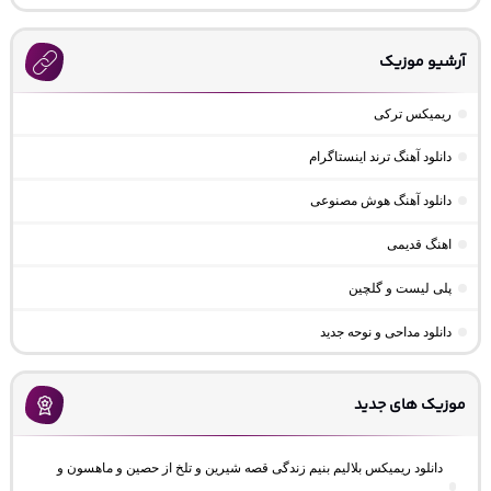
آرشیو موزیک
ریمیکس ترکی
دانلود آهنگ ترند اینستاگرام
دانلود آهنگ هوش مصنوعی
اهنگ قدیمی
پلی لیست و گلچین
دانلود مداحی و نوحه جدید
موزیک های جدید
دانلود ریمیکس بلالیم بنیم زندگی قصه شیرین و تلخ از حصین و ماهسون و