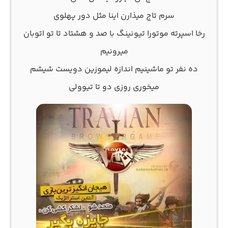
سرم تاج میذارن اینا مثل دور پهلوی
رخا اسپرته موتورا تیونینگ با صد و هشتاد تا تو اتوبان
میرونیم
ده نفر تو ماشینیم اندازه لیموزین دویست شیشم
میخوری روزی دو تا تیوولی