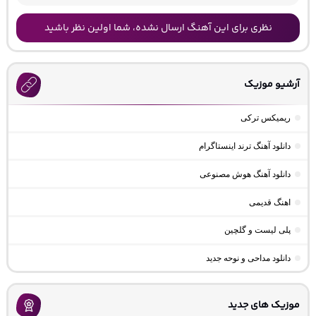
نظری برای این آهنگ ارسال نشده، شما اولین نظر باشید
آرشیو موزیک
ریمیکس ترکی
دانلود آهنگ ترند اینستاگرام
دانلود آهنگ هوش مصنوعی
اهنگ قدیمی
پلی لیست و گلچین
دانلود مداحی و نوحه جدید
موزیک های جدید