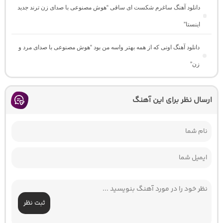
دانلود آهنگ ساغرم شکست ای ساقی “هوش مصنوعی با صدای زن ترند جدید
اینستا”
دانلود آهنگ اونی که از همه بهتر واسه من بود “هوش مصنوعی با صدای مرد و
زن”
ارسال نظر برای این آهنگ
ثبت نظر