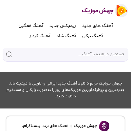
آهنگ های جدید
ریمیکس جدید
آهنگ غمگین
آهنگ ترکی
آهنگ شاد
آهنگ کردی
جهش موزیک مرجع دانلود آهنگ جدید ایرانی و خارجی با کیفیت بالا.
جدیدترین و پرطرفدارترین موزیک‌های روز را به‌صورت رایگان و مستقیم
دانلود کنید.
جهش موزیک
آهنگ های ترند اینستاگرام
،