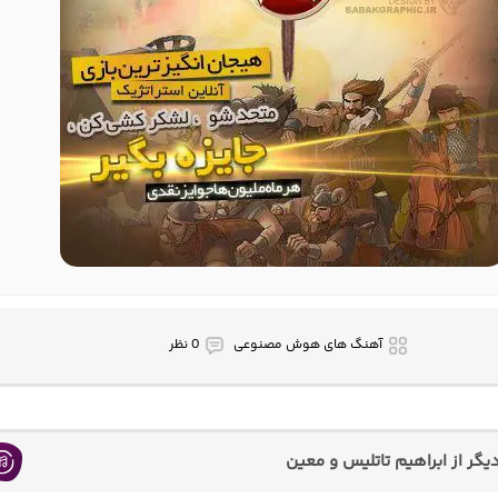
آهنگ های هوش مصنوعی
0 نظر
گر از ابراهیم تاتلیس و معین