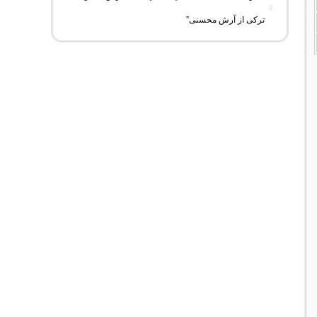
ترکی از آرش محسنی”