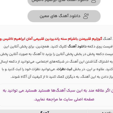
دانلود آهنگ های ابراهیم تاتلیس
دانلود آهنگ های معین
د آهنگ
گوزلیم قلبیمنن باغلیام سنه یاندیردین قلبیمی آمان ابراهیم تاتلیس و
فیست روی دکمه
دانلود آهنگ
کلیک کنید. همچنین، برای پخش آنلاین این
یست دکمه پخش در بخش پخش آنلاین را بزنید تا آهنگ به صورت آنلاین پخش
به اشتراک گذاشتن این آهنگ در شبکه‌های اجتماعی، می‌توانید از دکمه ارسال
نید. علاوه بر این، در بخش
ثبت نظرات
، می‌توانید نظرات خود را ثبت کنید و با
یاز دادن به این آهنگ، به دیگران کمک کنید تا از کیفیت آن آگاه شوند.
اگر علاقه مند به این سبک آهنگ‌ها هستید هستید می توانید به
صفحه اصلی سایت ما مراجعه نمایید.