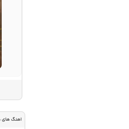
اهنگ های دی