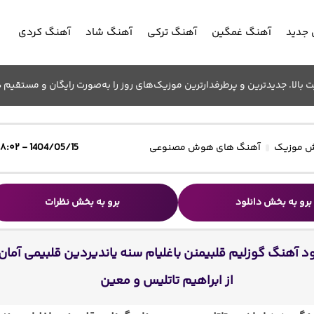
جدید
آهنگ غمگین
آهنگ ترکی
آهنگ شاد
آهنگ کردی
الا. جدیدترین و پرطرفدارترین موزیک‌های روز را به‌صورت رایگان و مستقیم د
 موزیک
آهنگ های هوش مصنوعی
1404/05/15 - ۱۸:۰۲
برو به بخش دانلود
برو به بخش نظرات
ود آهنگ گوزلیم قلبیمنن باغلیام سنه یاندیردین قلبیمی آمان
از ابراهیم تاتلیس و معین