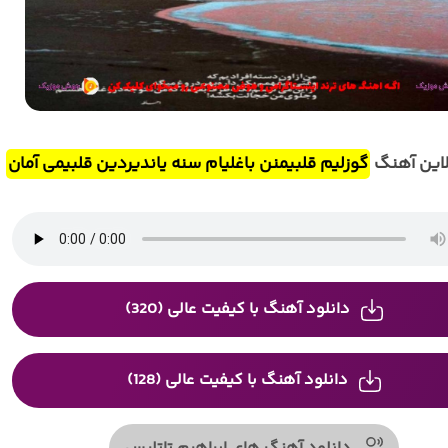
این آهنگ
گوزلیم قلبیمنن باغلیام سنه یاندیردین قلبیمی آمان
دانلود آهنگ با کیفیت عالی (320)
دانلود آهنگ با کیفیت عالی (128)