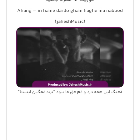
Ahang – in hame dardo gham haghe ma nabood
(jaheshMusic)
آهنگ این همه درد و غم حق ما نبود “ترند غمگین اینستا”