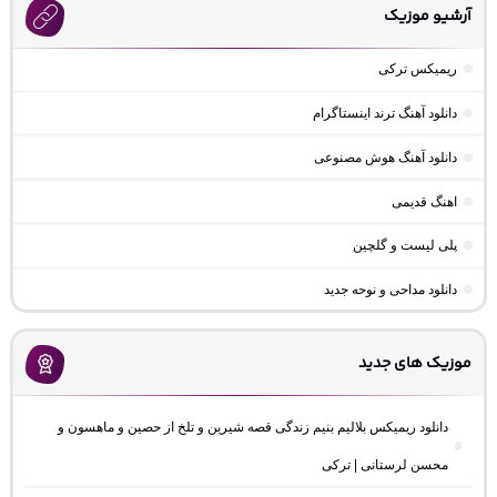
آرشیو موزیک
ریمیکس ترکی
دانلود آهنگ ترند اینستاگرام
دانلود آهنگ هوش مصنوعی
اهنگ قدیمی
پلی لیست و گلچین
دانلود مداحی و نوحه جدید
موزیک های جدید
دانلود ریمیکس بلالیم بنیم زندگی قصه شیرین و تلخ از حصین و ماهسون و
محسن لرستانی | ترکی