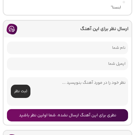
اینستا”
ارسال نظر برای این آهنگ
ثبت نظر
نظری برای این آهنگ ارسال نشده، شما اولین نظر باشید