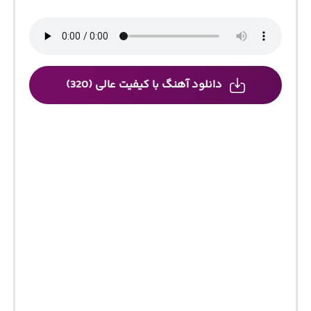
دانلود آهنگ با کیفیت عالی (320)