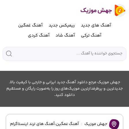
آهنگ های جدید
ریمیکس جدید
آهنگ غمگین
آهنگ ترکی
آهنگ شاد
آهنگ کردی
جهش موزیک مرجع دانلود آهنگ جدید ایرانی و خارجی با کیفیت بالا.
جدیدترین و پرطرفدارترین موزیک‌های روز را به‌صورت رایگان و مستقیم
دانلود کنید.
جهش موزیک
آهنگ غمگین
،
آهنگ های ترند اینستاگرام