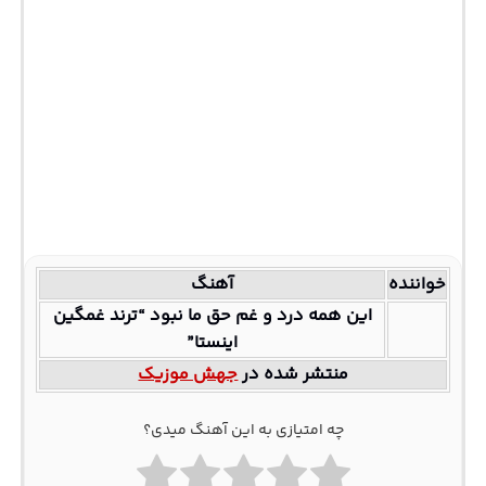
خواننده
آهنگ
این همه درد و غم حق ما نبود “ترند غمگین
اینستا”
منتشر شده در
جهش موزیک
چه امتیازی به این آهنگ میدی؟