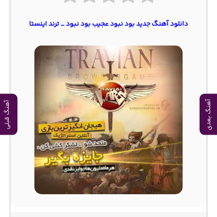
دانلود آهنگ جدید بود نبود عجیب بود نبود _ ترند اینستا
آهنگ بعدی
آهنگ قبلی