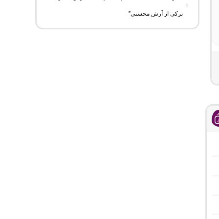
ترکی از آرش محسنی”