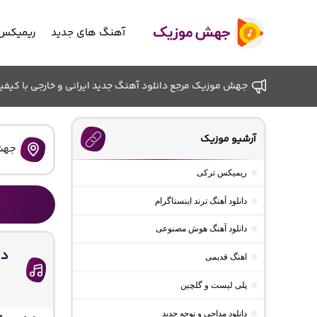
آهنگ های جدید
ریمیکس 
جهش موزیک مرجع دانلود آهنگ جدید ایرانی و خارجی با کیفیت ب
آرشیو موزیک
جهش
ریمیکس ترکی
دانلود آهنگ ترند اینستاگرام
دانلود آهنگ هوش مصنوعی
اهنگ قدیمی
پلی لیست و گلچین
دانلود مداحی و نوحه جدید