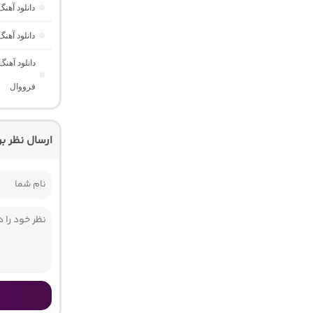
دانلود آه
دانلود آهن
دانلود آهن
فرووال
ارسال نظر ب