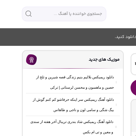
انلود کنید.
موزیک های جدید
دانلود ریمیکس بلالیم بنیم زندگی قصه شیرین و تلخ از
حصین و ماهسون و محسن لرستانی | ترکی
دانلود آهنگ ریمیکس سر اینکه حرفاشو کم کنم گوش از
بیگ شگی و سامی لون و ناجی و طاهاس
دانلود آهنگ ریمیکس شاد بندری تریبال آخر هفته از سندی
و معین و تی ام بکس