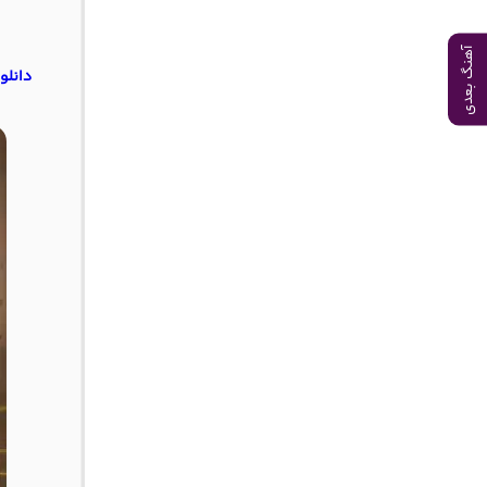
آهنگ بعدی
دانلو