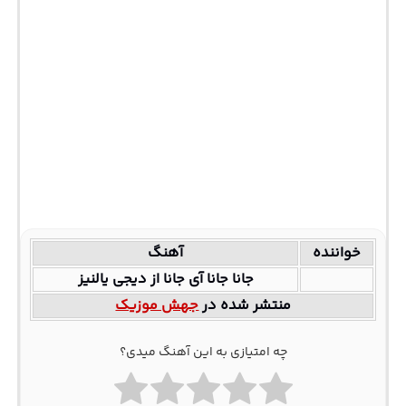
خواننده
آهنگ
جانا جانا آی جانا از دیجی یالنیز
منتشر شده در
جهش موزیک
چه امتیازی به این آهنگ میدی؟