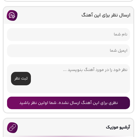
ارسال نظر برای این آهنگ
ثبت نظر
نظری برای این آهنگ ارسال نشده، شما اولین نظر باشید
آرشیو موزیک