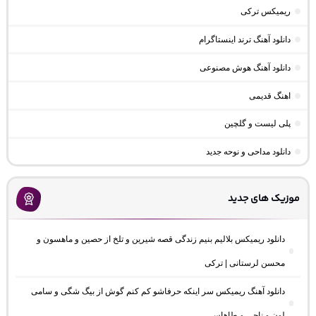
ریمیکس ترکی
دانلود آهنگ ترند اینستاگرام
دانلود آهنگ هوش مصنوعی
اهنگ قدیمی
پلی لیست و گلچین
دانلود مداحی و نوحه جدید
موزیک های جدید
دانلود ریمیکس بلالیم بنیم زندگی قصه شیرین و تلخ از حصین و ماهسون و
محسن لرستانی | ترکی
دانلود آهنگ ریمیکس سر اینکه حرفاشو کم کنم گوش از بیگ شگی و سامی
لون و ناجی و طاهاس