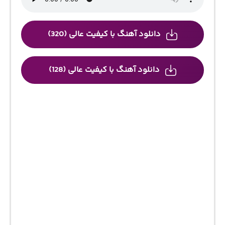
دانلود آهنگ با کیفیت عالی (320)
دانلود آهنگ با کیفیت عالی (128)