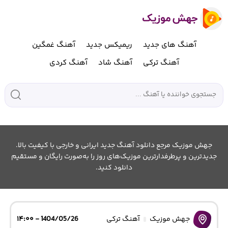
آهنگ های جدید
ریمیکس جدید
آهنگ غمگین
آهنگ ترکی
آهنگ شاد
آهنگ کردی
جهش موزیک مرجع دانلود آهنگ جدید ایرانی و خارجی با کیفیت بالا.
جدیدترین و پرطرفدارترین موزیک‌های روز را به‌صورت رایگان و مستقیم
دانلود کنید.
جهش موزیک
آهنگ ترکی
1404/05/26 - ۱۴:۰۰