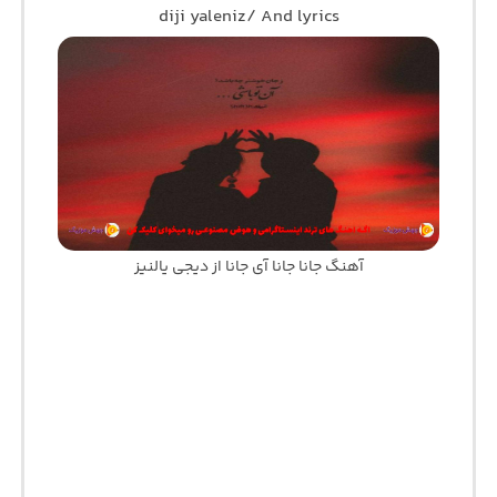
diji yaleniz/ And lyrics
آهنگ جانا جانا آی جانا از دیجی یالنیز