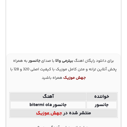
برای دانلود رایگان اهنگ
بیترمی والا
با صدای
جانسور
به همراه
پخش آنلاین ترانه و متن کامل موزیک با کیفیت اصلی 320 و 128 با
جهش موزیک
همراه باشید
خواننده
آهنگ
جانسور
جانسور bitermi ola
منتشر شده در
جهش موزیک