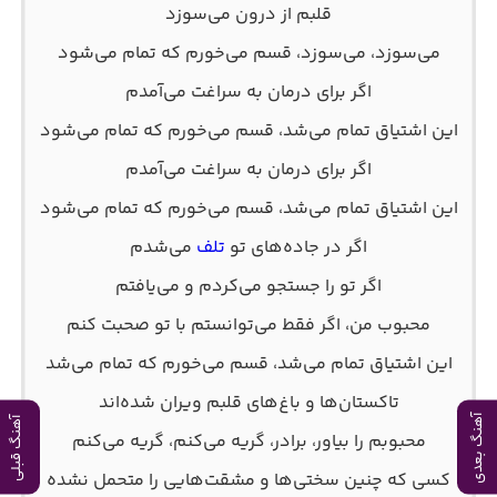
قلبم از درون می‌سوزد
می‌سوزد، می‌سوزد، قسم می‌خورم که تمام می‌شود
اگر برای درمان به سراغت می‌آمدم
این اشتیاق تمام می‌شد، قسم می‌خورم که تمام می‌شود
اگر برای درمان به سراغت می‌آمدم
این اشتیاق تمام می‌شد، قسم می‌خورم که تمام می‌شود
اگر در جاده‌های تو
تلف
می‌شدم
اگر تو را جستجو می‌کردم و می‌یافتم
محبوب من، اگر فقط می‌توانستم با تو صحبت کنم
این اشتیاق تمام می‌شد، قسم می‌خورم که تمام می‌شد
تاکستان‌ها و باغ‌های قلبم ویران شده‌اند
آهنگ بعدی
آهنگ قبلی
محبوبم را بیاور، برادر، گریه می‌کنم، گریه می‌کنم
کسی که چنین سختی‌ها و مشقت‌هایی را متحمل نشده