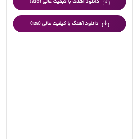
دانلود آهنگ با کیفیت عالی (320)
دانلود آهنگ با کیفیت عالی (128)