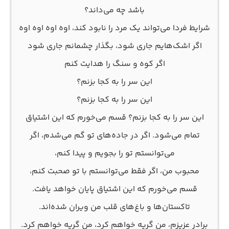
باشد چه می‌داند؟
شرایط فردا می‌تواند یک مرد را نابود کند، اوه اوه اوه اوه
اگر اشک‌هایم جاری شود، بگذار چشمانم جاری شود
اگر کوه و سنگ را هدایت کنم
این سر را به کجا بزنم؟
این سر را به کجا بزنم؟
این سر را به کجا بزنم؟ قسم می‌خورم که این اشتیاق
تمام می‌شود. اگر در جاده‌های تو گم می‌شدم، اگر
می‌توانستم تو را بجویم و پیدا کنم،
محبوب من، اگر فقط می‌توانستم با تو صحبت کنم،
قسم می‌خورم که این اشتیاق پایان خواهد یافت.
تاکستان‌ها و باغ‌های قلب من ویران شده‌اند.
برادر عزیزم، من گریه خواهم کرد، من گریه خواهم کرد.