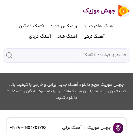
آهنگ های جدید
ریمیکس جدید
آهنگ غمگین
آهنگ ترکی
آهنگ شاد
آهنگ کردی
جهش موزیک مرجع دانلود آهنگ جدید ایرانی و خارجی با کیفیت بالا.
جدیدترین و پرطرفدارترین موزیک‌های روز را به‌صورت رایگان و مستقیم
دانلود کنید.
جهش موزیک
آهنگ ترکی
1404/07/10 - ۰۲:۲۸