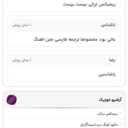
ریمیکس ترکی بیست بیست
ناشناس
1 سال پیش
عالی بود مخصوصا ترجمه فارسی متن اهنگ
رضا
1 سال پیش
یاشاسین
آرشیو موزیک
ریمیکس ترکی
دانلود آهنگ ترند اینستاگرام