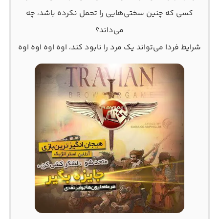
کسی که چنین سختی‌هایی را تحمل نکرده باشد، چه
می‌داند؟
شرایط فردا می‌تواند یک مرد را نابود کند، اوه اوه اوه اوه