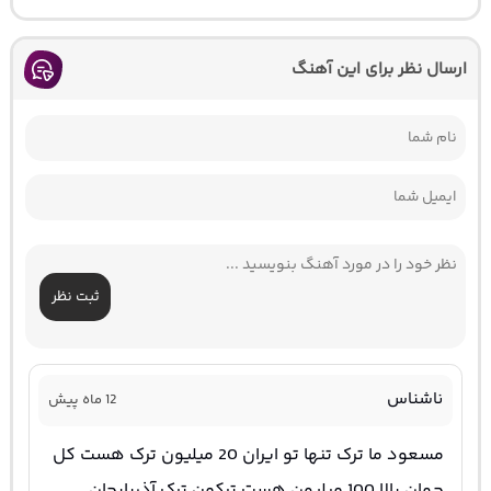
ارسال نظر برای این آهنگ
ثبت نظر
ناشناس
12 ماه پیش
مسعود ما ترک تنها تو ایران 20 میلیون ترک هست کل
جهان بالا 100 میلیون هست ترکمن ترک آذربایجان