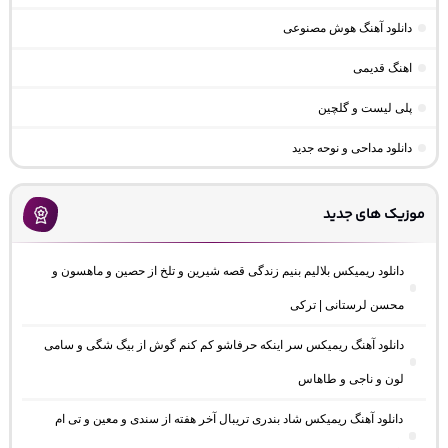
دانلود آهنگ هوش مصنوعی
اهنگ قدیمی
پلی لیست و گلچین
دانلود مداحی و نوحه جدید
موزیک های جدید
دانلود ریمیکس بلالیم بنیم زندگی قصه شیرین و تلخ از حصین و ماهسون و
محسن لرستانی | ترکی
دانلود آهنگ ریمیکس سر اینکه حرفاشو کم کنم گوش از بیگ شگی و سامی
لون و ناجی و طاهاس
دانلود آهنگ ریمیکس شاد بندری تریبال آخر هفته از سندی و معین و تی ام